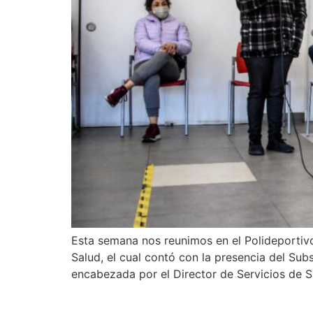
Esta semana nos reunimos en el Polideportivo
Salud, el cual contó con la presencia del Sub
encabezada por el Director de Servicios de S