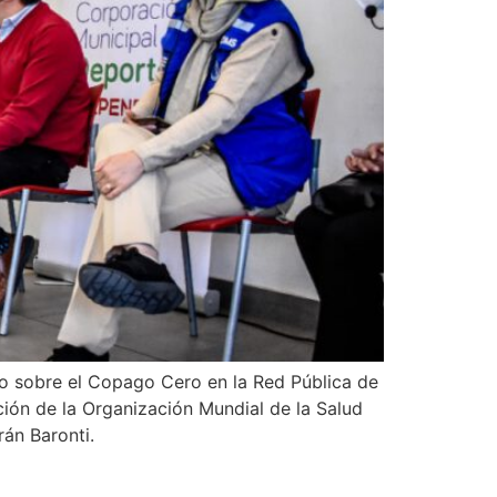
go sobre el Copago Cero en la Red Pública de
ción de la Organización Mundial de la Salud
rán Baronti.