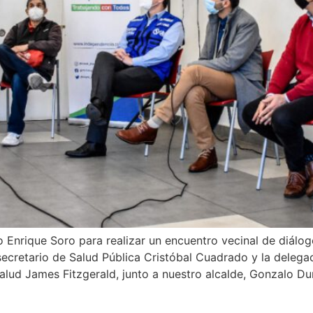
 Enrique Soro para realizar un encuentro vecinal de diálo
secretario de Salud Pública Cristóbal Cuadrado y la delega
alud James Fitzgerald, junto a nuestro alcalde, Gonzalo Du