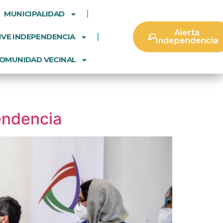
MUNICIPALIDAD
Alerta
IVE INDEPENDENCIA
Independencia
OMUNIDAD VECINAL
endencia