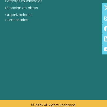
Patentes municipales
Dirección de obras
Organizaciones
comunitarias
© 2026 All Rights Reserved.