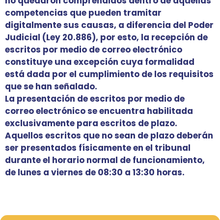
no quedaron comprendidos dentro de aquellas
competencias que pueden tramitar
digitalmente sus causas, a diferencia del Poder
Judicial (Ley 20.886), por esto, la recepción de
escritos por medio de correo electrónico
constituye una excepción cuya formalidad
está dada por el cumplimiento de los requisitos
que se han señalado.
La presentación de escritos por medio de
correo electrónico se encuentra habilitada
exclusivamente para escritos de plazo.
Aquellos escritos que no sean de plazo deberán
ser presentados físicamente en el tribunal
durante el horario normal de funcionamiento,
de lunes a viernes de 08:30 a 13:30 horas.