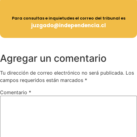
Para consultas e inquietudes el correo del tribunal es
juzgado@independencia.cl
Agregar un comentario
Tu dirección de correo electrónico no será publicada.
Los
campos requeridos están marcados
*
Comentario
*