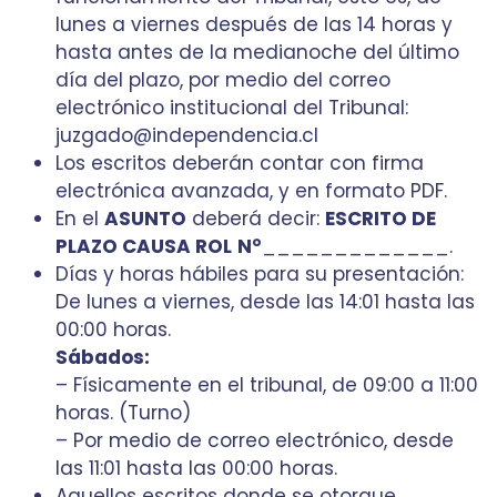
lunes a viernes después de las 14 horas y
hasta antes de la medianoche del último
día del plazo, por medio del correo
electrónico institucional del Tribunal:
juzgado@independencia.cl
Los escritos deberán contar con firma
electrónica avanzada, y en formato PDF.
En el
ASUNTO
deberá decir:
ESCRITO DE
PLAZO CAUSA ROL
N°
_____________.
Días y horas hábiles para su presentación:
De lunes a viernes, desde las 14:01 hasta las
00:00 horas.
Sábados:
– Físicamente en el tribunal, de 09:00 a 11:00
horas. (Turno)
– Por medio de correo electrónico, desde
las 11:01 hasta las 00:00 horas.
Aquellos escritos donde se otorgue