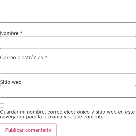
Nombre
*
Correo electrónico
*
Sitio web
Guardar mi nombre, correo electrónico y sitio web en este
navegador para la próxima vez que comente.