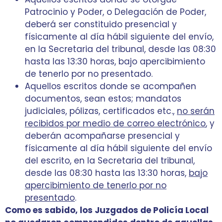
Patrocinio y Poder, o Delegación de Poder,
deberá ser constituido presencial y
físicamente al día hábil siguiente del envío,
en la Secretaria del tribunal, desde las 08:30
hasta las 13:30 horas, bajo apercibimiento
de tenerlo por no presentado.
Aquellos escritos donde se acompañen
documentos, sean estos; mandatos
judiciales, pólizas, certificados etc.,
no serán
recibidos por medio de correo electrónico
, y
deberán acompañarse presencial y
físicamente al día hábil siguiente del envío
del escrito, en la Secretaria del tribunal,
desde las 08:30 hasta las 13:30 horas,
bajo
apercibimiento de tenerlo por no
presentado
.
Como es sabido, los Juzgados de Policía Local