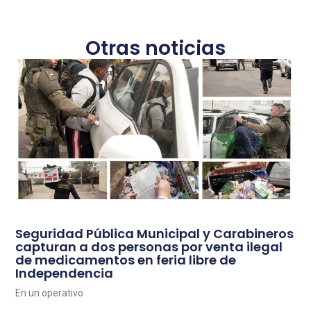
Otras noticias
Seguridad Pública Municipal y Carabineros
capturan a dos personas por venta ilegal
de medicamentos en feria libre de
Independencia
En un operativo