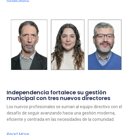
Independencia fortalece su gestión
municipal con tres nuevos directores
Los nuevos profesionales se suman al equipo directivo con el
desafío de seguir avanzando hacia una gestión moderna,
eficiente y centrada en las necesidades de la comunidad.
Read More