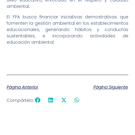
ambiental.
El FPA busca financiar iniciativas demostrativas que
fomenten la gestión ambiental en los establecimientos
educacionales, generando hábitos y conductas
sustentables, e incorporando actividades de
educación ambiental.
Página Anterior
Página Siguiente
Compártelo: