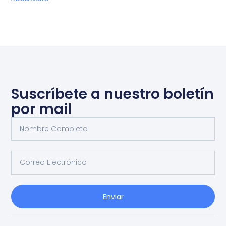
Suscríbete a nuestro boletín
por mail
Enviar