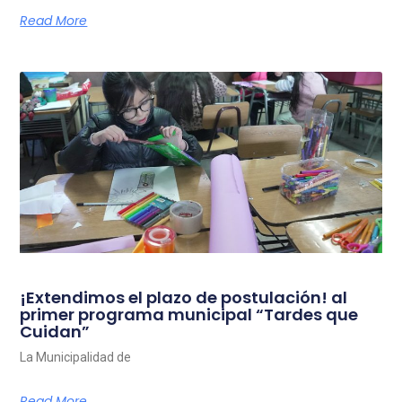
Read More
¡Extendimos el plazo de postulación! al
primer programa municipal “Tardes que
Cuidan”
La Municipalidad de
Read More