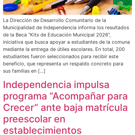
La Dirección de Desarrollo Comunitario de la
Municipalidad de Independencia informa los resultados
de la Beca “Kits de Educación Municipal 2026”,
iniciativa que busca apoyar a estudiantes de la comuna
mediante la entrega de útiles escolares. En total, 200
estudiantes fueron seleccionados para recibir este
beneficio, que representa un respaldo concreto para
sus familias en […]
Independencia impulsa
programa “Acompañar para
Crecer” ante baja matrícula
preescolar en
establecimientos