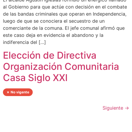
al Gobierno para que actúe con decisión en el combate
de las bandas criminales que operan en Independencia,
luego de que se conociera el secuestro de un
comerciante de la comuna. El jefe comunal afirmó que
este caso deja en evidencia el abandono y la
indiferencia del […]
Elección de Directiva
Organización Comunitaria
Casa Siglo XXI
✗ No vigente
Siguiente
→