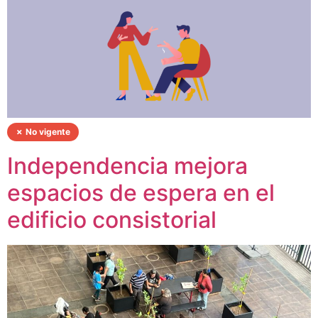
✗ No vigente
Independencia mejora
espacios de espera en el
edificio consistorial