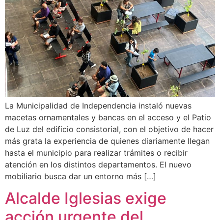
La Municipalidad de Independencia instaló nuevas
macetas ornamentales y bancas en el acceso y el Patio
de Luz del edificio consistorial, con el objetivo de hacer
más grata la experiencia de quienes diariamente llegan
hasta el municipio para realizar trámites o recibir
atención en los distintos departamentos. El nuevo
mobiliario busca dar un entorno más […]
Alcalde Iglesias exige
acción urgente del