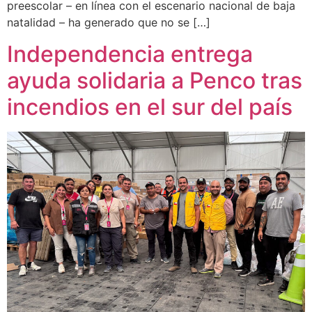
preescolar – en línea con el escenario nacional de baja
natalidad – ha generado que no se […]
Independencia entrega
ayuda solidaria a Penco tras
incendios en el sur del país