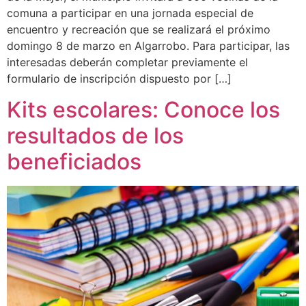
comuna a participar en una jornada especial de
encuentro y recreación que se realizará el próximo
domingo 8 de marzo en Algarrobo. Para participar, las
interesadas deberán completar previamente el
formulario de inscripción dispuesto por […]
Kits escolares: Conoce los
resultados de los
beneficiados