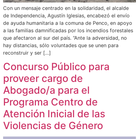
Con un mensaje centrado en la solidaridad, el alcalde
de Independencia, Agustín Iglesias, encabezó el envío
de ayuda humanitaria a la comuna de Penco, en apoyo
a las familias damnificadas por los incendios forestales
que afectaron al sur del país. “Ante la adversidad, no
hay distancias, sólo voluntades que se unen para
reconstruir y ser […]
Concurso Público para
proveer cargo de
Abogado/a para el
Programa Centro de
Atención Inicial de las
Violencias de Género