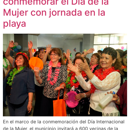
conmemorar el Día de la
Mujer con jornada en la
playa
En el marco de la conmemoración del Día Internacional
de la Mujer, el municipio invitará a 600 vecinas de la