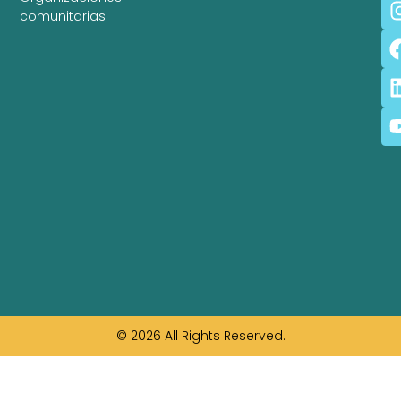
comunitarias
© 2026 All Rights Reserved.