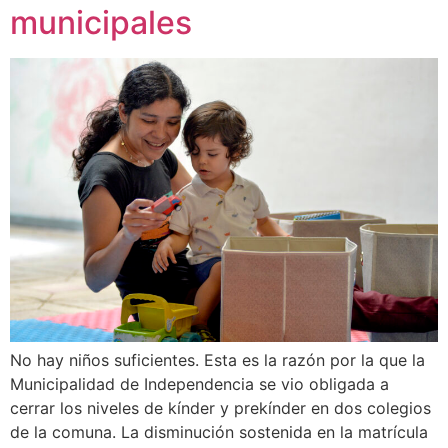
municipales
No hay niños suficientes. Esta es la razón por la que la
Municipalidad de Independencia se vio obligada a
cerrar los niveles de kínder y prekínder en dos colegios
de la comuna. La disminución sostenida en la matrícula