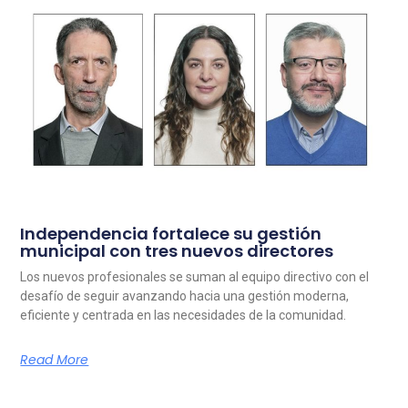
Independencia fortalece su gestión
municipal con tres nuevos directores
Los nuevos profesionales se suman al equipo directivo con el
desafío de seguir avanzando hacia una gestión moderna,
eficiente y centrada en las necesidades de la comunidad.
Read More