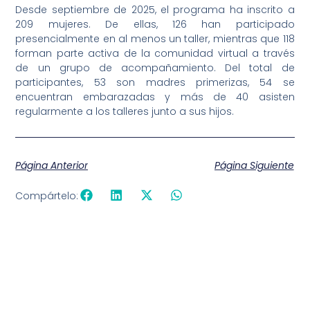
Desde septiembre de 2025, el programa ha inscrito a
209 mujeres. De ellas, 126 han participado
presencialmente en al menos un taller, mientras que 118
forman parte activa de la comunidad virtual a través
de un grupo de acompañamiento. Del total de
participantes, 53 son madres primerizas, 54 se
encuentran embarazadas y más de 40 asisten
regularmente a los talleres junto a sus hijos.
Página Anterior
Página Siguiente
Compártelo: