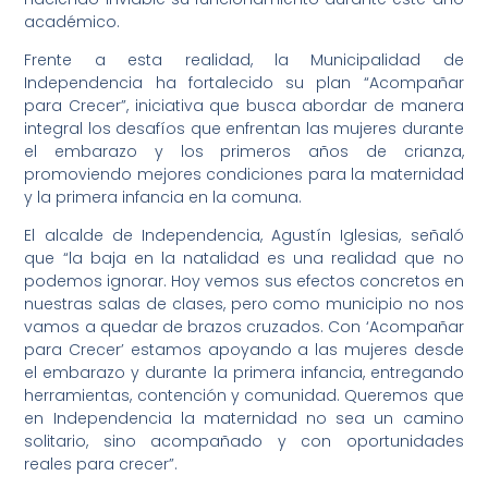
académico.
Frente a esta realidad, la Municipalidad de
Independencia ha fortalecido su plan “Acompañar
para Crecer”, iniciativa que busca abordar de manera
integral los desafíos que enfrentan las mujeres durante
el embarazo y los primeros años de crianza,
promoviendo mejores condiciones para la maternidad
y la primera infancia en la comuna.
El alcalde de Independencia, Agustín Iglesias, señaló
que “la baja en la natalidad es una realidad que no
podemos ignorar. Hoy vemos sus efectos concretos en
nuestras salas de clases, pero como municipio no nos
vamos a quedar de brazos cruzados. Con ‘Acompañar
para Crecer’ estamos apoyando a las mujeres desde
el embarazo y durante la primera infancia, entregando
herramientas, contención y comunidad. Queremos que
en Independencia la maternidad no sea un camino
solitario, sino acompañado y con oportunidades
reales para crecer”.