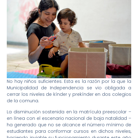
No hay niños suficientes. Esta es la razón por la que la
Municipalidad de Independencia se vio obligada a
cerrar los niveles de kínder y prekínder en dos colegios
de la comuna.
La disminución sostenida en la matrícula preescolar –
en línea con el escenario nacional de baja natalidad –
ha generado que no se alcance el número mínimo de
estudiantes para conformar cursos en dichos niveles,
haciendo inviable su funcionamiento durante este año