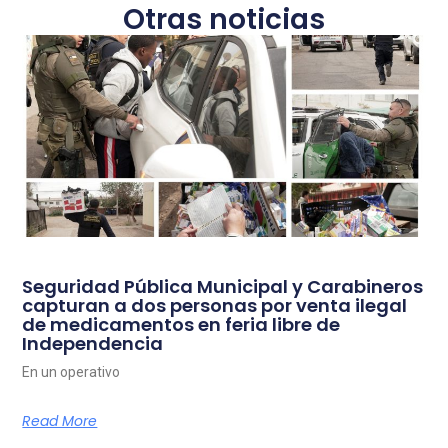
Otras noticias
Seguridad Pública Municipal y Carabineros
capturan a dos personas por venta ilegal
de medicamentos en feria libre de
Independencia
En un operativo
Read More