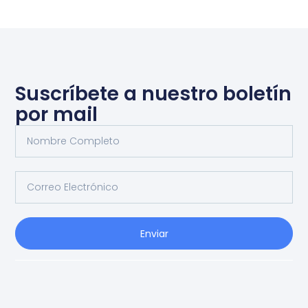
Suscríbete a nuestro boletín
por mail
Enviar