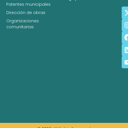
Patentes municipales
Dirección de obras
Organizaciones
comunitarias