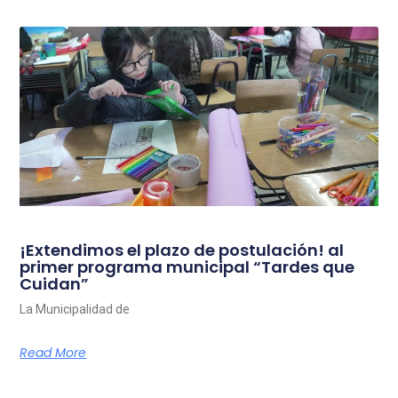
¡Extendimos el plazo de postulación! al
primer programa municipal “Tardes que
Cuidan”
La Municipalidad de
Read More