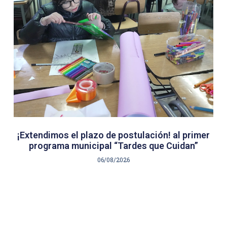
¡Extendimos el plazo de postulación! al primer
programa municipal “Tardes que Cuidan”
06/08/2026