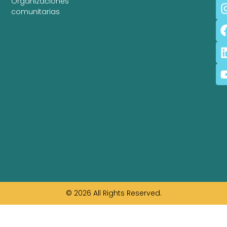
Organizaciones
comunitarias
© 2026 All Rights Reserved.