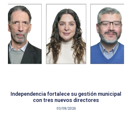
Independencia fortalece su gestión municipal
con tres nuevos directores
03/08/2026