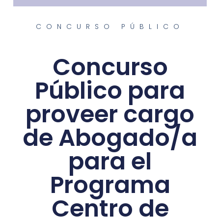
CONCURSO PÚBLICO
Concurso
Público para
proveer cargo
de Abogado/a
para el
Programa
Centro de