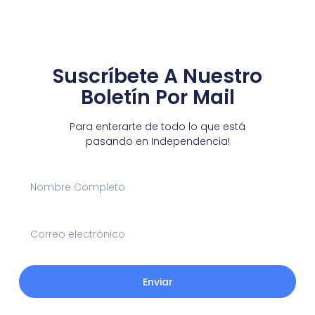
Suscríbete A Nuestro
Boletín Por Mail
Para enterarte de todo lo que está
pasando en Independencia!
Enviar