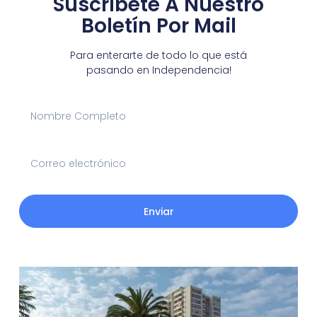
Suscríbete A Nuestro
Boletín Por Mail
Para enterarte de todo lo que está
pasando en Independencia!
Enviar