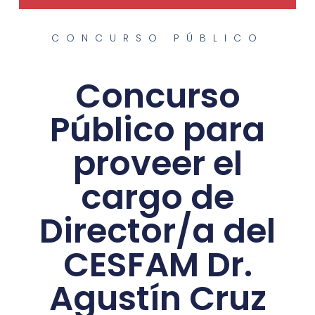
CONCURSO PÚBLICO
Concurso
Público para
proveer el
cargo de
Director/a del
CESFAM Dr.
Agustín Cruz