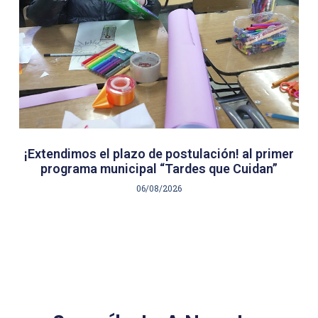
¡Extendimos el plazo de postulación! al primer
programa municipal “Tardes que Cuidan”
06/08/2026