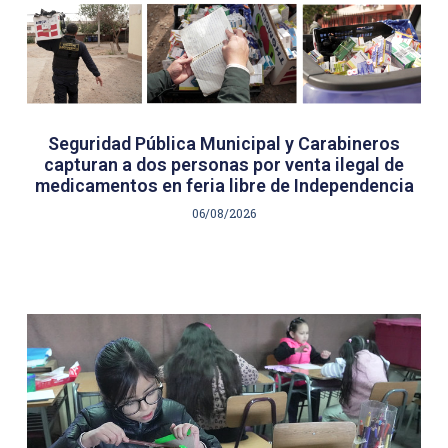
Seguridad Pública Municipal y Carabineros
capturan a dos personas por venta ilegal de
medicamentos en feria libre de Independencia
06/08/2026