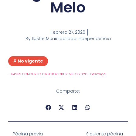
Melo
Febrero 27, 2026
By
Ilustre Municipalidad Independencia
✗ No vigente
– BASES CONCURSO DIRECTOR CRUZ MELO 2026
Descarga
Comparte:
Página previa
Siguiente página