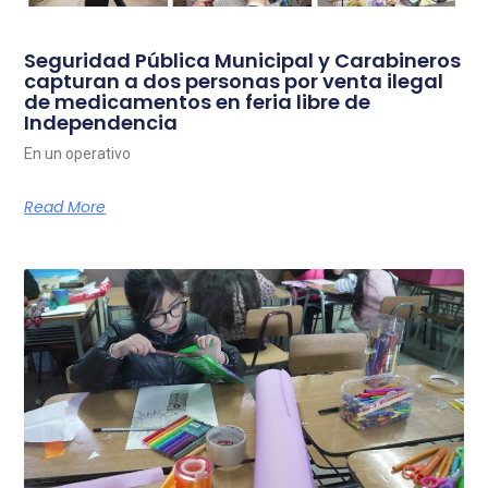
Seguridad Pública Municipal y Carabineros
capturan a dos personas por venta ilegal
de medicamentos en feria libre de
Independencia
En un operativo
Read More