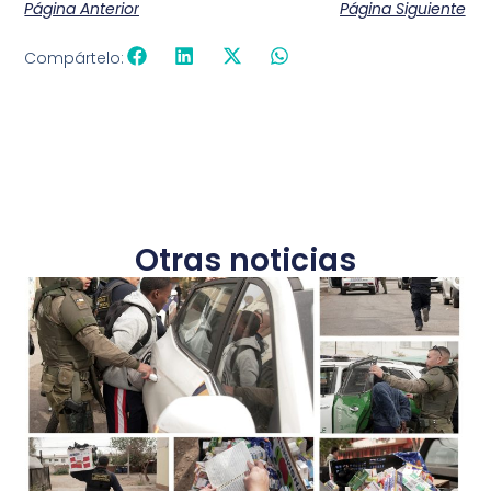
Página Anterior
Página Siguiente
Compártelo:
Otras noticias