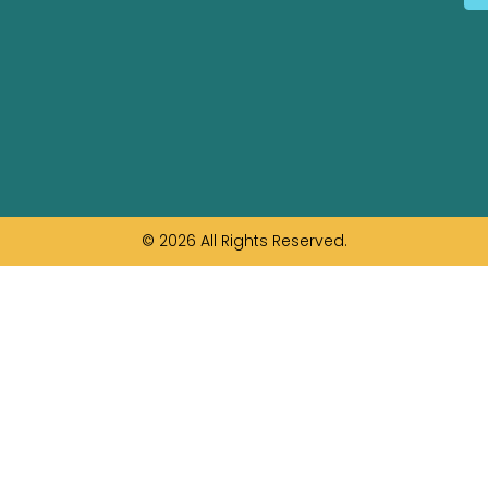
© 2026 All Rights Reserved.