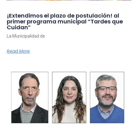
¡Extendimos el plazo de postulación! al
primer programa municipal “Tardes que
Cuidan”
La Municipalidad de
Read More