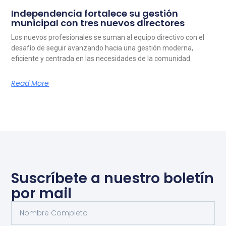
Independencia fortalece su gestión
municipal con tres nuevos directores
Los nuevos profesionales se suman al equipo directivo con el
desafío de seguir avanzando hacia una gestión moderna,
eficiente y centrada en las necesidades de la comunidad.
Read More
Suscríbete a nuestro boletín
por mail