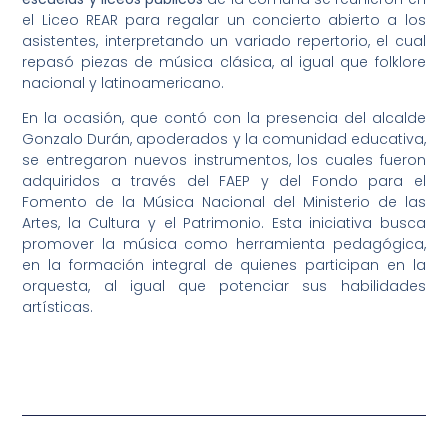
el Liceo REAR para regalar un concierto abierto a los
asistentes, interpretando un variado repertorio, el cual
repasó piezas de música clásica, al igual que folklore
nacional y latinoamericano.
En la ocasión, que contó con la presencia del alcalde
Gonzalo Durán, apoderados y la comunidad educativa,
se entregaron nuevos instrumentos, los cuales fueron
adquiridos a través del FAEP y del Fondo para el
Fomento de la Música Nacional del Ministerio de las
Artes, la Cultura y el Patrimonio. Esta iniciativa busca
promover la música como herramienta pedagógica,
en la formación integral de quienes participan en la
orquesta, al igual que potenciar sus habilidades
artísticas.