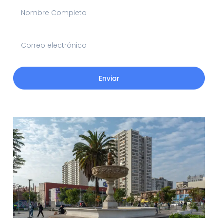
Enviar