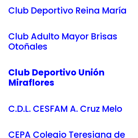
Club Deportivo Reina María
Club Adulto Mayor Brisas
Otoñales
Club Deportivo Unión
Miraflores
C.D.L. CESFAM A. Cruz Melo
CEPA Colegio Teresiana de