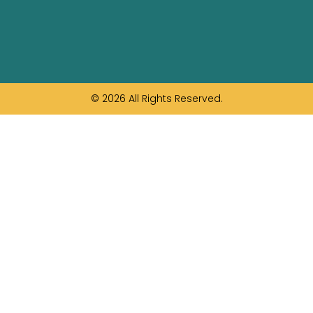
© 2026 All Rights Reserved.