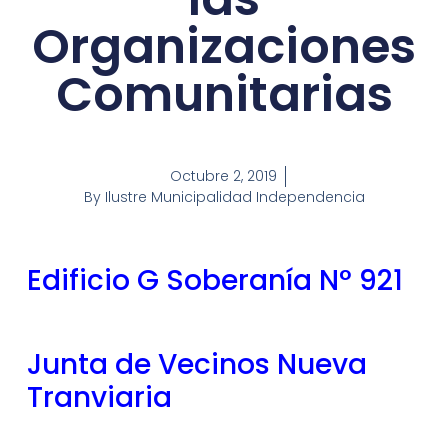
Organizaciones
Comunitarias
Octubre 2, 2019
By
Ilustre Municipalidad Independencia
Edificio G Soberanía N° 921
Junta de Vecinos Nueva
Tranviaria