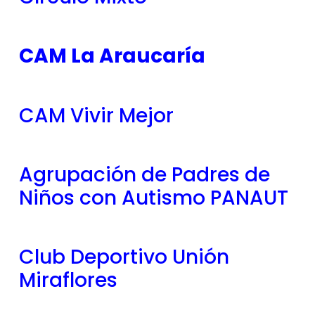
CAM La Araucaría
CAM Vivir Mejor
Agrupación de Padres de
Niños con Autismo PANAUT
Club Deportivo Unión
Miraflores