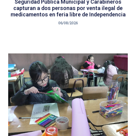
Seguridad Pública Municipal y Carabineros
capturan a dos personas por venta ilegal de
medicamentos en feria libre de Independencia
06/08/2026