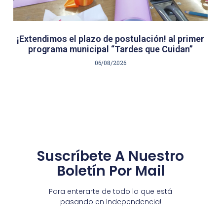
¡Extendimos el plazo de postulación! al primer
programa municipal “Tardes que Cuidan”
06/08/2026
Suscríbete A Nuestro
Boletín Por Mail
Para enterarte de todo lo que está
pasando en Independencia!