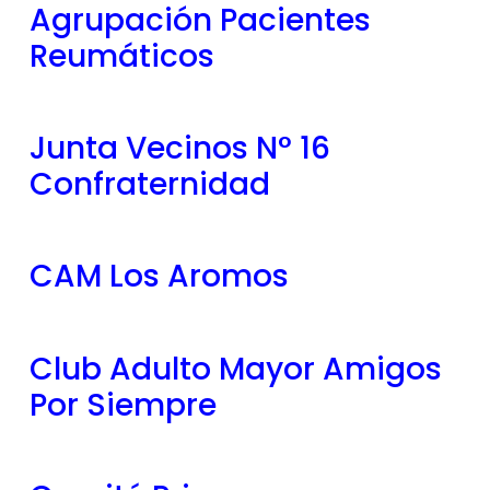
Agrupación Pacientes
Reumáticos
Junta Vecinos N° 16
Confraternidad
CAM Los Aromos
Club Adulto Mayor Amigos
Por Siempre