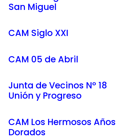
San Miguel
CAM Siglo XXI
CAM 05 de Abril
Junta de Vecinos N° 18
Unión y Progreso
CAM Los Hermosos Años
Dorados