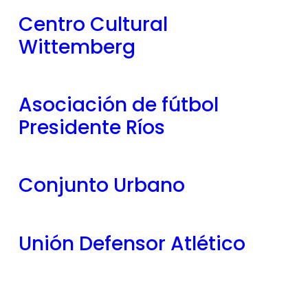
Centro Cultural
Wittemberg
Asociación de fútbol
Presidente Ríos
Conjunto Urbano
Unión Defensor Atlético