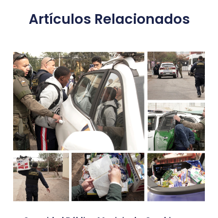
Artículos Relacionados