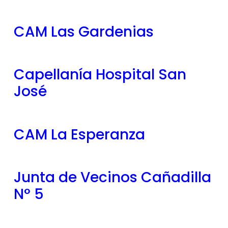
CAM Las Gardenias
Capellanía Hospital San
José
CAM La Esperanza
Junta de Vecinos Cañadilla
N° 5