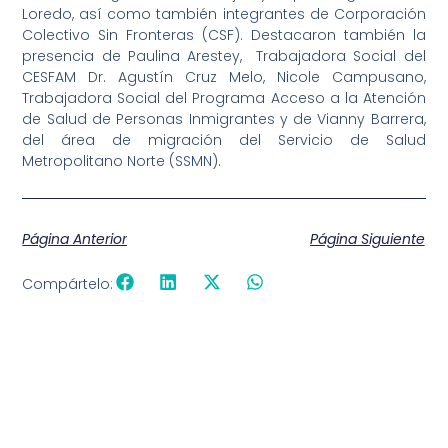
Loredo, así como también integrantes de Corporación
Colectivo Sin Fronteras (CSF). Destacaron también la
presencia de Paulina Arestey, Trabajadora Social del
CESFAM Dr. Agustín Cruz Melo, Nicole Campusano,
Trabajadora Social del Programa Acceso a la Atención
de Salud de Personas Inmigrantes y de Vianny Barrera,
del área de migración del Servicio de Salud
Metropolitano Norte (SSMN).
Página Anterior
Página Siguiente
Compártelo: