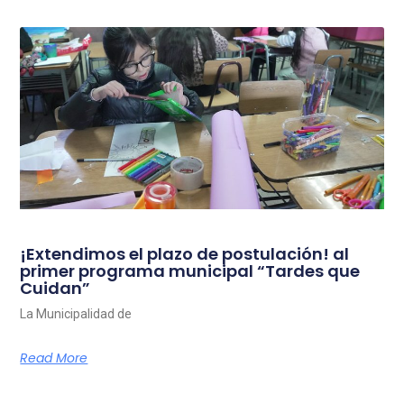
¡Extendimos el plazo de postulación! al
primer programa municipal “Tardes que
Cuidan”
La Municipalidad de
Read More