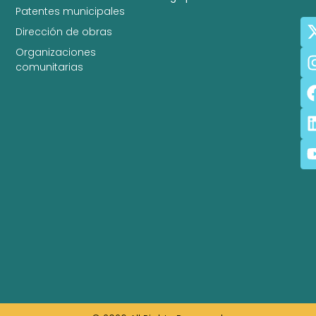
Patentes municipales
Dirección de obras
Organizaciones
comunitarias