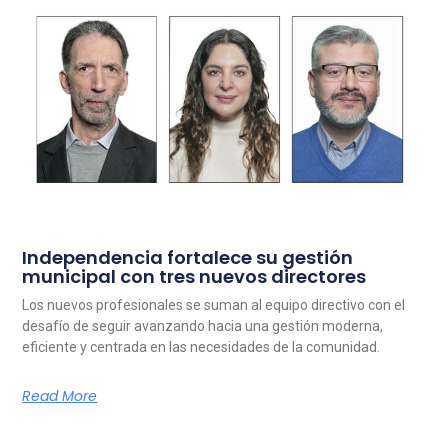
Independencia fortalece su gestión
municipal con tres nuevos directores
Los nuevos profesionales se suman al equipo directivo con el
desafío de seguir avanzando hacia una gestión moderna,
eficiente y centrada en las necesidades de la comunidad.
Read More