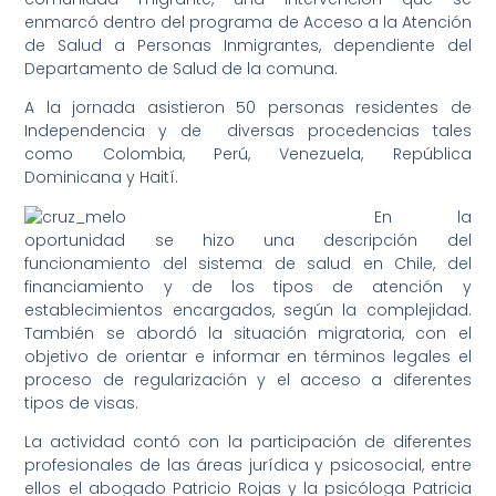
enmarcó dentro del programa de Acceso a la Atención
de Salud a Personas Inmigrantes, dependiente del
Departamento de Salud de la comuna.
A la jornada asistieron 50 personas residentes de
Independencia y de diversas procedencias tales
como Colombia, Perú, Venezuela, República
Dominicana y Haití.
En la
oportunidad se hizo una descripción del
funcionamiento del sistema de salud en Chile, del
financiamiento y de los tipos de atención y
establecimientos encargados, según la complejidad.
También se abordó la situación migratoria, con el
objetivo de orientar e informar en términos legales el
proceso de regularización y el acceso a diferentes
tipos de visas.
La actividad contó con la participación de diferentes
profesionales de las áreas jurídica y psicosocial, entre
ellos el abogado Patricio Rojas y la psicóloga Patricia