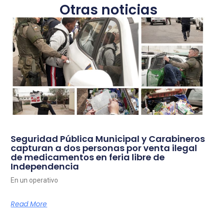
Otras noticias
Seguridad Pública Municipal y Carabineros
capturan a dos personas por venta ilegal
de medicamentos en feria libre de
Independencia
En un operativo
Read More