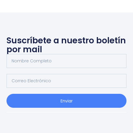
Suscríbete a nuestro boletín
por mail
Enviar