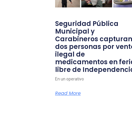
Seguridad Pública
Municipal y
Carabineros capturan
dos personas por vent
ilegal de
medicamentos en feri
libre de Independenci
En un operativo
Read More