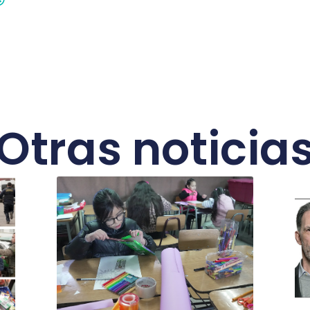
Otras noticia