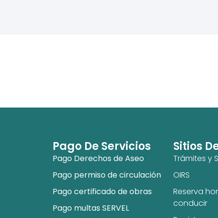
Pago De Servicios
Sitios D
Pago Derechos de Aseo
Trámites y S
Pago permiso de circulación
OIRS
Pago certificado de obras
Reserva hor
conducir
Pago multas SERVEL