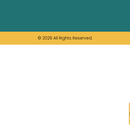
© 2026 All Rights Reserved.