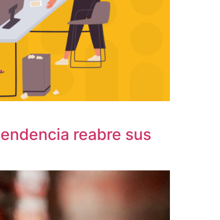
ependencia reabre sus