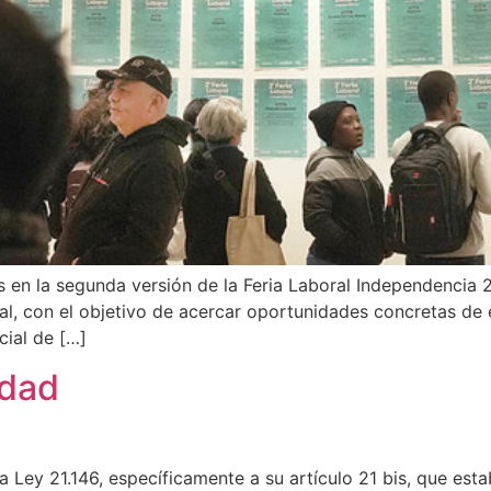
 en la segunda versión de la Feria Laboral Independencia 
ral, con el objetivo de acercar oportunidades concretas de
cial de […]
idad
la Ley 21.146, específicamente a su artículo 21 bis, que est