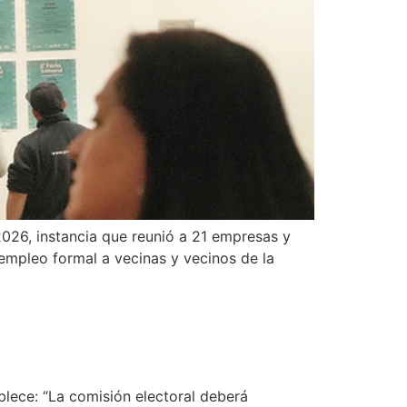
2026, instancia que reunió a 21 empresas y
 empleo formal a vecinas y vecinos de la
ablece: “La comisión electoral deberá