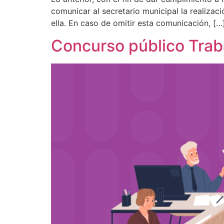
comunicar al secretario municipal la realizaci
ella. En caso de omitir esta comunicación, […
Concurso público Trab