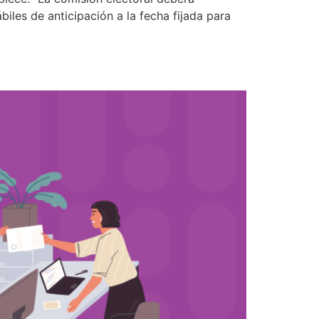
biles de anticipación a la fecha fijada para