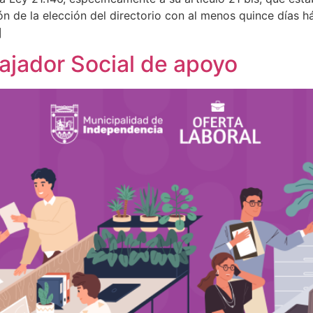
ón de la elección del directorio con al menos quince días há
]
ajador Social de apoyo