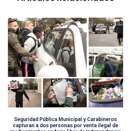
Seguridad Pública Municipal y Carabineros
capturan a dos personas por venta ilegal de