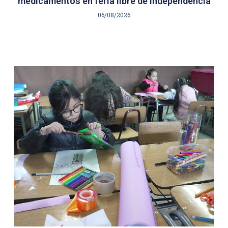
medicamentos en feria libre de Independencia
06/08/2026