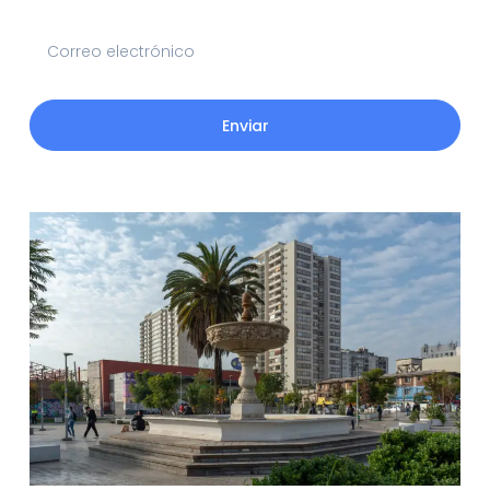
Enviar