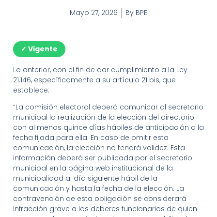
Mayo 27, 2026
By
BPE
✓ Vigente
Lo anterior, con el fin de dar cumplimiento a la Ley
21.146, específicamente a su artículo 21 bis, que
establece:
“La comisión electoral deberá comunicar al secretario
municipal la realización de la elección del directorio
con al menos quince días hábiles de anticipación a la
fecha fijada para ella. En caso de omitir esta
comunicación, la elección no tendrá validez. Esta
información deberá ser publicada por el secretario
municipal en la página web institucional de la
municipalidad al día siguiente hábil de la
comunicación y hasta la fecha de la elección. La
contravención de esta obligación se considerará
infracción grave a los deberes funcionarios de quien