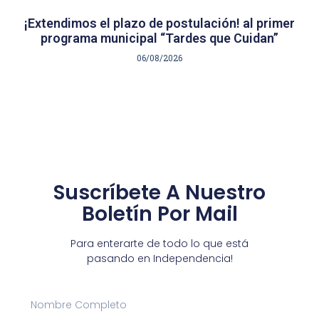
¡Extendimos el plazo de postulación! al primer
programa municipal “Tardes que Cuidan”
06/08/2026
Suscríbete A Nuestro
Boletín Por Mail
Para enterarte de todo lo que está
pasando en Independencia!