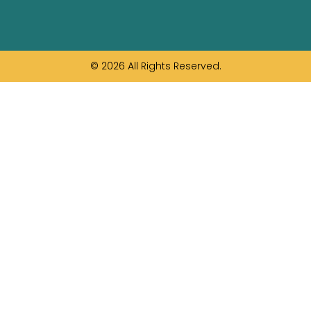
© 2026 All Rights Reserved.