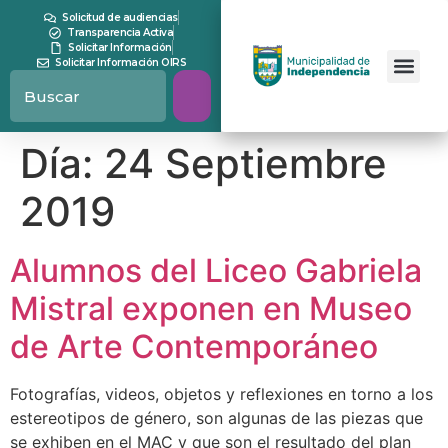
contenido
Solicitud de audiencias
Transparencia Activa
Solicitar Información
Solicitar Información OIRS
Día:
24 Septiembre
2019
Alumnos del Liceo Gabriela
Mistral exponen en Museo
de Arte Contemporáneo
Fotografías, videos, objetos y reflexiones en torno a los
estereotipos de género, son algunas de las piezas que
se exhiben en el MAC y que son el resultado del plan