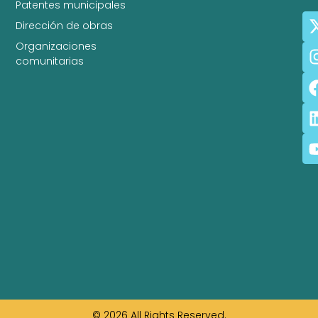
Patentes municipales
Dirección de obras
Organizaciones
comunitarias
© 2026 All Rights Reserved.