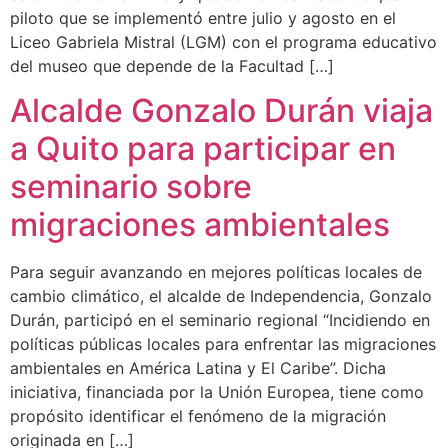
piloto que se implementó entre julio y agosto en el
Liceo Gabriela Mistral (LGM) con el programa educativo
del museo que depende de la Facultad […]
Alcalde Gonzalo Durán viaja
a Quito para participar en
seminario sobre
migraciones ambientales
Para seguir avanzando en mejores políticas locales de
cambio climático, el alcalde de Independencia, Gonzalo
Durán, participó en el seminario regional “Incidiendo en
políticas públicas locales para enfrentar las migraciones
ambientales en América Latina y El Caribe”. Dicha
iniciativa, financiada por la Unión Europea, tiene como
propósito identificar el fenómeno de la migración
originada en […]