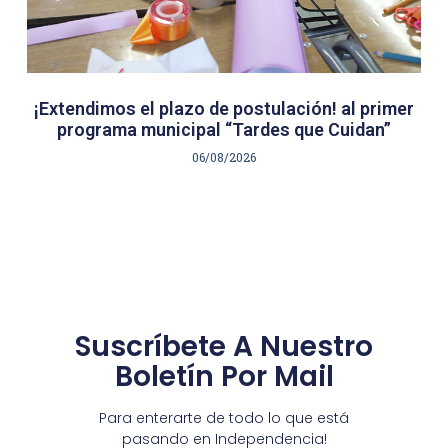
¡Extendimos el plazo de postulación! al primer
programa municipal “Tardes que Cuidan”
06/08/2026
Suscríbete A Nuestro
Boletín Por Mail
Para enterarte de todo lo que está
pasando en Independencia!