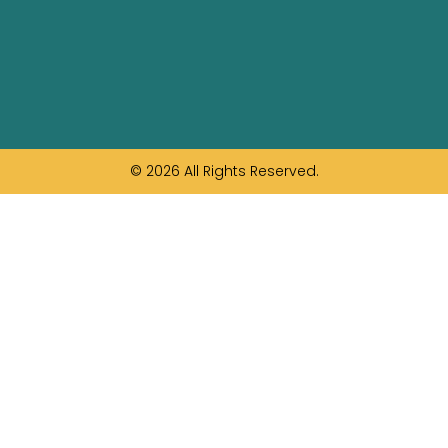
© 2026 All Rights Reserved.