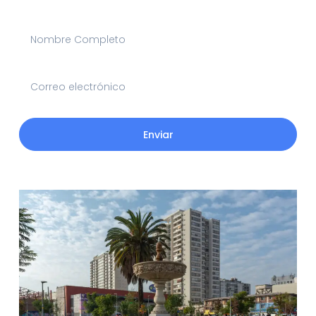
Enviar