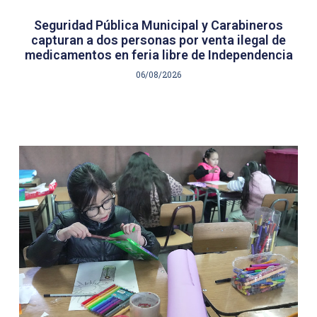
Seguridad Pública Municipal y Carabineros
capturan a dos personas por venta ilegal de
medicamentos en feria libre de Independencia
06/08/2026