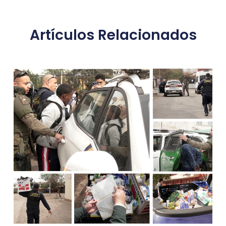
Artículos Relacionados