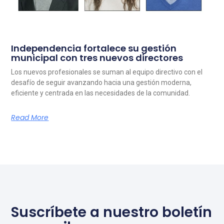
Independencia fortalece su gestión
municipal con tres nuevos directores
Los nuevos profesionales se suman al equipo directivo con el
desafío de seguir avanzando hacia una gestión moderna,
eficiente y centrada en las necesidades de la comunidad.
Read More
Suscríbete a nuestro boletín