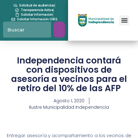
Solicitud de audiencias
Transparencia Activa
Solicitar Información
Solicitar Información OIRS
Independencia contará
con dispositivos de
asesoría a vecinos para el
retiro del 10% de las AFP
Agosto 1, 2020
Ilustre Municipalidad Independencia
Entregar asesoría y acompañamiento a los vecinos de