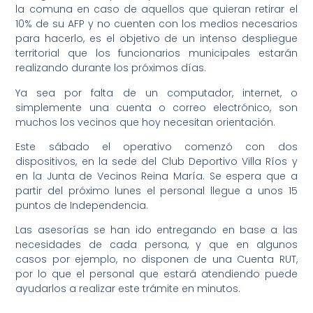
la comuna en caso de aquellos que quieran retirar el
10% de su AFP y no cuenten con los medios necesarios
para hacerlo, es el objetivo de un intenso despliegue
territorial que los funcionarios municipales estarán
realizando durante los próximos días.
Ya sea por falta de un computador, internet, o
simplemente una cuenta o correo electrónico, son
muchos los vecinos que hoy necesitan orientación.
Este sábado el operativo comenzó con dos
dispositivos, en la sede del Club Deportivo Villa Ríos y
en la Junta de Vecinos Reina María. Se espera que a
partir del próximo lunes el personal llegue a unos 15
puntos de Independencia.
Las asesorías se han ido entregando en base a las
necesidades de cada persona, y que en algunos
casos por ejemplo, no disponen de una Cuenta RUT,
por lo que el personal que estará atendiendo puede
ayudarlos a realizar este trámite en minutos.