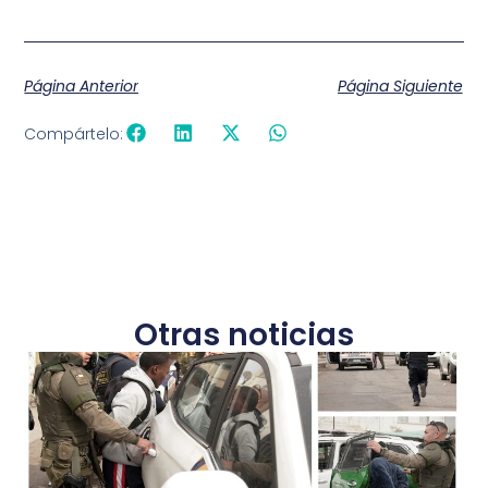
Página Anterior
Página Siguiente
Compártelo:
Otras noticias