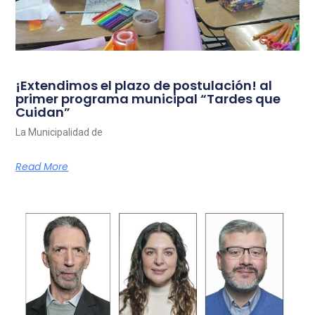
¡Extendimos el plazo de postulación! al
primer programa municipal “Tardes que
Cuidan”
La Municipalidad de
Read More