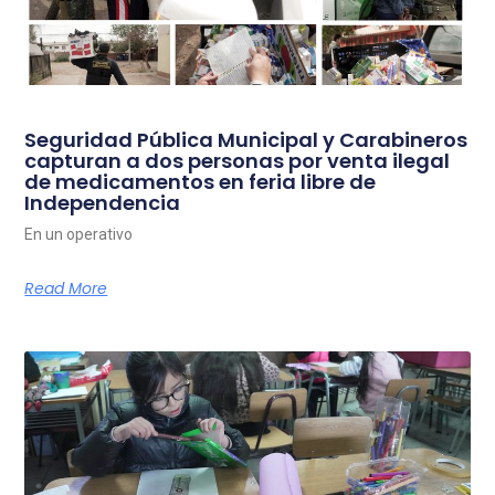
Seguridad Pública Municipal y Carabineros
capturan a dos personas por venta ilegal
de medicamentos en feria libre de
Independencia
En un operativo
Read More