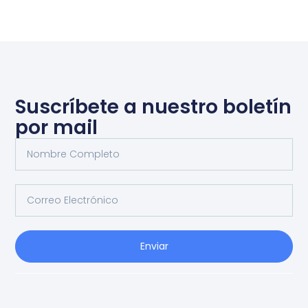
Suscríbete a nuestro boletín
por mail
Enviar