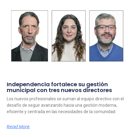
Independencia fortalece su gestión
municipal con tres nuevos directores
Los nuevos profesionales se suman al equipo directivo con el
desafío de seguir avanzando hacia una gestión moderna,
eficiente y centrada en las necesidades de la comunidad.
Read More