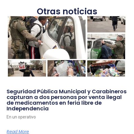
Otras noticias
Seguridad Pública Municipal y Carabineros
capturan a dos personas por venta ilegal
de medicamentos en feria libre de
Independencia
En un operativo
Read More