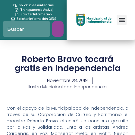
Solicitud de audiencias
Transparencia Activa
Solicitar Información
Solicitar Información OIRS
Roberto Bravo tocará
gratis en Independencia
Noviembre 28, 2019
Ilustre Municipalidad Independencia
Con el apoyo de la Municipalidad de Independencia, a
través de su Corporación de Cultura y Patrimonio, el
maestro
Roberto Bravo
ofrecerá un concierto gratuito
por la Paz y Solidaridad, junto a los artistas: Andrea
Cárdenas, en voz; Monserrat Prieto, en violín; Nelson