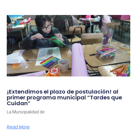
¡Extendimos el plazo de postulación! al
primer programa municipal “Tardes que
Cuidan”
La Municipalidad de
Read More