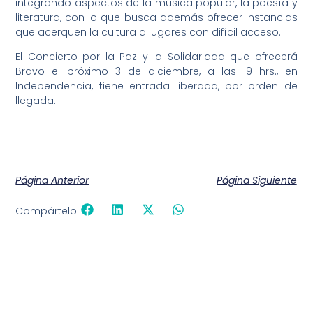
integrando aspectos de la música popular, la poesía y
literatura, con lo que busca además ofrecer instancias
que acerquen la cultura a lugares con difícil acceso.
El Concierto por la Paz y la Solidaridad que ofrecerá
Bravo el próximo 3 de diciembre, a las 19 hrs., en
Independencia, tiene entrada liberada, por orden de
llegada.
Página Anterior
Página Siguiente
Compártelo: