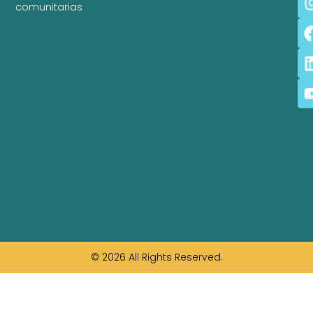
comunitarias
© 2026 All Rights Reserved.