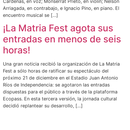
Cárdenas, en voz; Monserrat Prieto, en violín; Nelson
Arriagada, en contrabajo, e Ignacio Pino, en piano. El
encuentro musical se […]
¡La Matria Fest agota sus
entradas en menos de seis
horas!
Una gran noticia recibió la organización de La Matria
Fest a sólo horas de ratificar su espectáculo del
próximo 21 de diciembre en el Estadio Juan Antonio
Ríos de Independencia: se agotaron las entradas
dispuestas para el público a través de la plataforma
Ecopass. En esta tercera versión, la jornada cultural
decidió replantear su desarrollo, […]