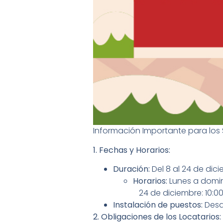
Información Importante para los
1. Fechas y Horarios:
Duración:
Del 8 al 24 de dic
Horarios:
Lunes a domin
24 de diciembre: 10:00 
Instalación de puestos:
Desde
2. Obligaciones de los Locatarios: