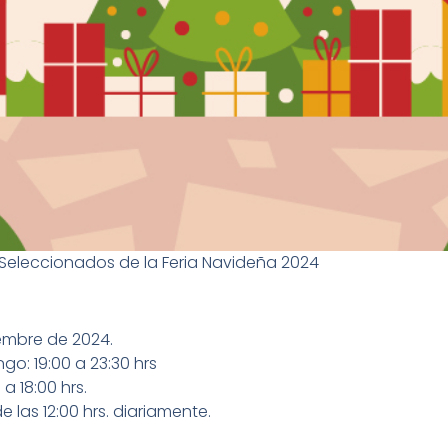
 Seleccionados de la Feria Navideña 2024
iembre de 2024.
go: 19:00 a 23:30 hrs
a 18:00 hrs.
 las 12:00 hrs. diariamente.