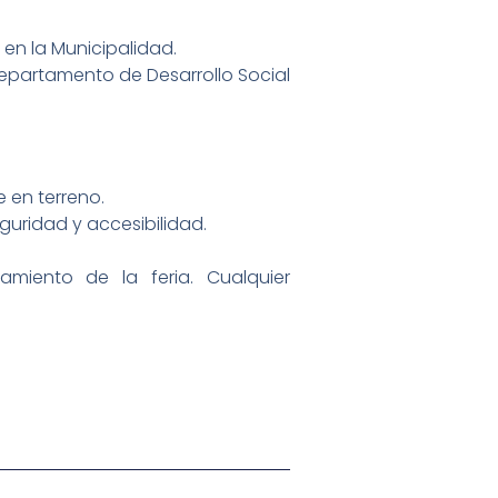
n la Municipalidad.
partamento de Desarrollo Social
 en terreno.
guridad y accesibilidad.
miento de la feria. Cualquier