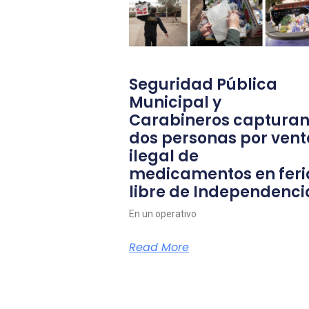
Seguridad Pública
Municipal y
Carabineros capturan
dos personas por vent
ilegal de
medicamentos en feri
libre de Independenci
En un operativo
Read More