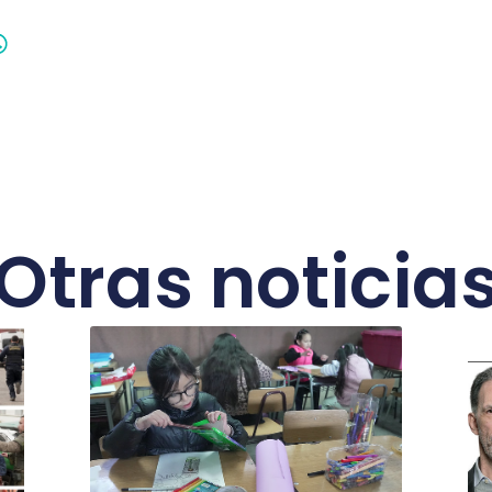
Otras noticia