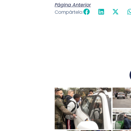
Página Anterior
Compártelo: