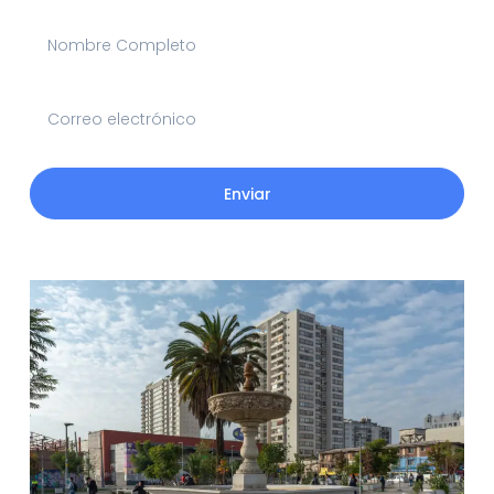
Enviar