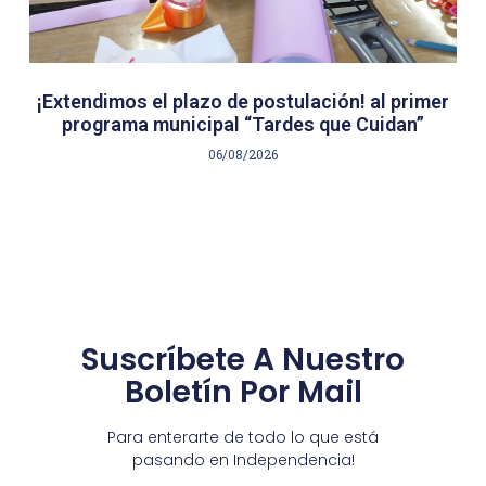
¡Extendimos el plazo de postulación! al primer
programa municipal “Tardes que Cuidan”
06/08/2026
Suscríbete A Nuestro
Boletín Por Mail
Para enterarte de todo lo que está
pasando en Independencia!