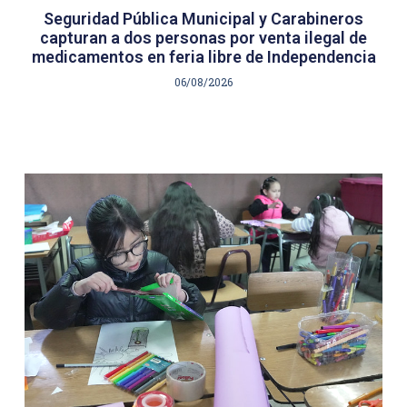
Seguridad Pública Municipal y Carabineros
capturan a dos personas por venta ilegal de
medicamentos en feria libre de Independencia
06/08/2026