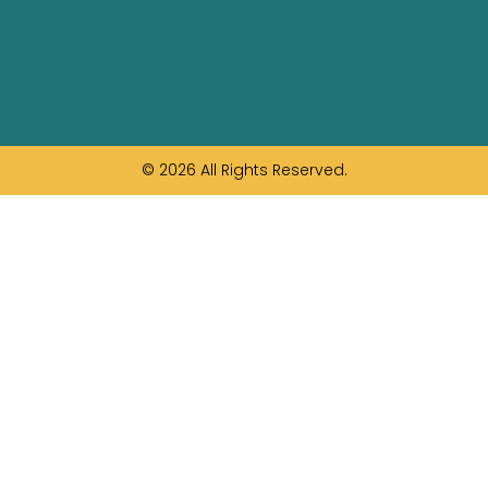
© 2026 All Rights Reserved.