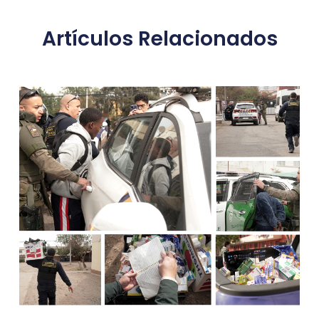
Artículos Relacionados