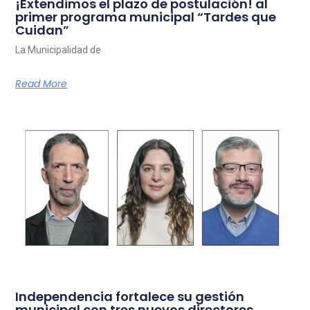
¡Extendimos el plazo de postulación! al
primer programa municipal “Tardes que
Cuidan”
La Municipalidad de
Read More
Independencia fortalece su gestión
municipal con tres nuevos directores