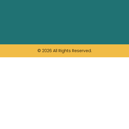
© 2026 All Rights Reserved.