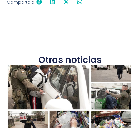
Compártelo:
Otras noticias