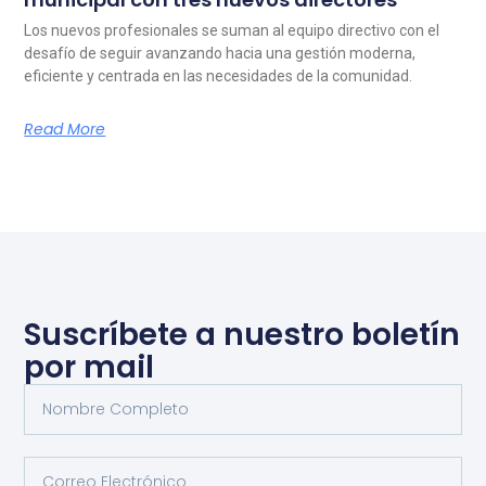
Los nuevos profesionales se suman al equipo directivo con el
desafío de seguir avanzando hacia una gestión moderna,
eficiente y centrada en las necesidades de la comunidad.
Read More
Suscríbete a nuestro boletín
por mail