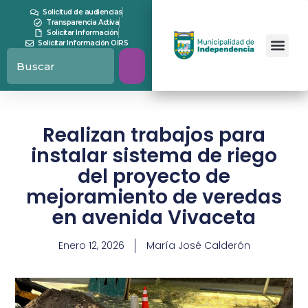
Solicitud de audiencias
Transparencia Activa
Solicitar Información
Solicitar Información OIRS
Realizan trabajos para
instalar sistema de riego
del proyecto de
mejoramiento de veredas
en avenida Vivaceta
Enero 12, 2026
María José Calderón