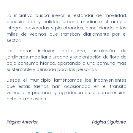
La iniciativa busca elevar el estándar de movilidad,
accesibilidad y calidad urbana mediante el arreglo
integral de veredas y platabandas, beneficiando a los
miles de vecinos que transitan diariamente por el
sector.
Las obras incluyen paisajismo, instalación de
jardineras, mobiliario urbano y la plantación de flora de
bajo consumo hídrico, aportando a una comuna más
sustentable y pensada para las personas.
Desde el municipio lamentamos los inconvenientes
que estas faenas han ocasionado en el tránsito
vehicular y peatonal, y agradecemos la comprensión
ante las molestias.
Página Anterior
Página Siguiente