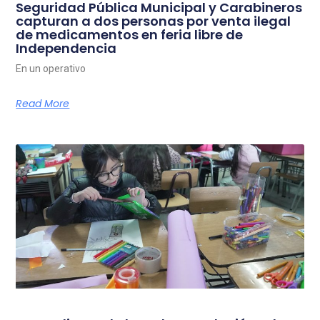
Seguridad Pública Municipal y Carabineros
capturan a dos personas por venta ilegal
de medicamentos en feria libre de
Independencia
En un operativo
Read More