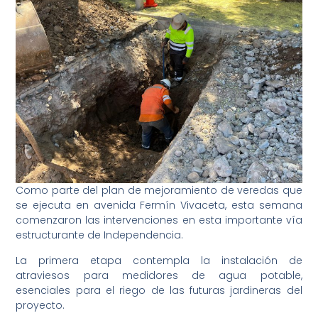
Como parte del plan de mejoramiento de veredas que
se ejecuta en avenida Fermín Vivaceta, esta semana
comenzaron las intervenciones en esta importante vía
estructurante de Independencia.
La primera etapa contempla la instalación de
atraviesos para medidores de agua potable,
esenciales para el riego de las futuras jardineras del
proyecto.