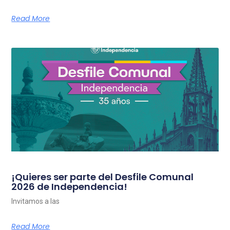
Read More
¡Quieres ser parte del Desfile Comunal
2026 de Independencia!
Invitamos a las
Read More