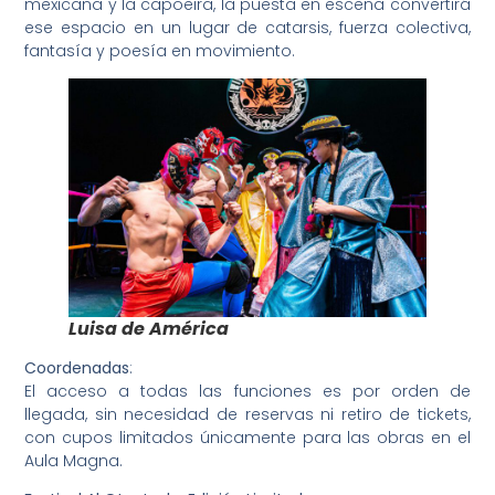
mexicana y la capoeira, la puesta en escena convertirá
ese espacio en un lugar de catarsis, fuerza colectiva,
fantasía y poesía en movimiento.
Luisa de América
Coordenadas
:
El acceso a todas las funciones es por orden de
llegada, sin necesidad de reservas ni retiro de tickets,
con cupos limitados únicamente para las obras en el
Aula Magna.