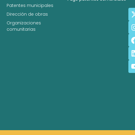
Patentes municipales
Dirección de obras
Organizaciones
comunitarias