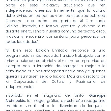
parte de esta iniciativa, aduciendo que “en
Independencia creemos firmemente que la cultura
debe vivirse en los barrios y en los espacios públicos.
Queremos que todos sean parte de Al Otro Lado:
Edición Limitada, un festival gratuito y diverso que,
durante enero, llenará nuestra comuna de teatro, circo,
música y encuentro comunitario para personas de
todas las edades”.
“Si bien esta Edición Limitada responde a una
programación más reducida, ha sido trabajada con el
mismo cuidado curatorial y el mismo compromiso de
siempre, con la intención de entregar lo mejor a la
comunidad que nos acompaña año a año y a quienes
quieran sumarse”, señaló Isidora Moulian, directora de
la Corporación de Cultura y Patrimonio de
Independencia.
Inspirada en el imaginario del pintor
Giuseppe
Arcimboldo
, la imagen gráfica de este año recoge una
metáfora visual sobre la diversidad de lenguajes