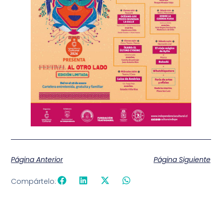
Página Anterior
Página Siguiente
Compártelo: