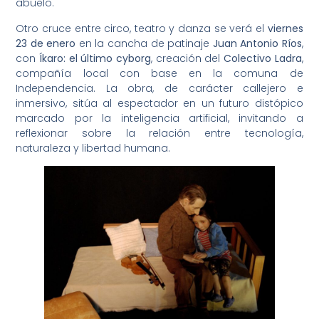
abuelo.
Otro cruce entre circo, teatro y danza se verá el
viernes
23 de enero
en la cancha de patinaje
Juan Antonio Ríos
,
con
Íkaro: el último cyborg
, creación del
Colectivo Ladra
,
compañía local con base en la comuna de
Independencia. La obra, de carácter callejero e
inmersivo, sitúa al espectador en un futuro distópico
marcado por la inteligencia artificial, invitando a
reflexionar sobre la relación entre tecnología,
naturaleza y libertad humana.