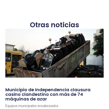
Otras noticias
Municipio de Independencia clausura
casino clandestino con más de 74
máquinas de azar
Equipos municipales encabezados