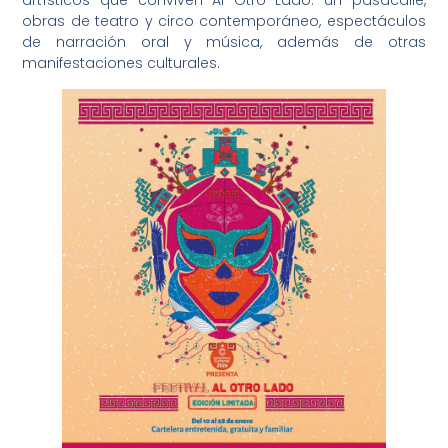
artísticos que conviven Al Otro Lado: un pasacalle,
obras de teatro y circo contemporáneo, espectáculos
de narración oral y música, además de otras
manifestaciones culturales.