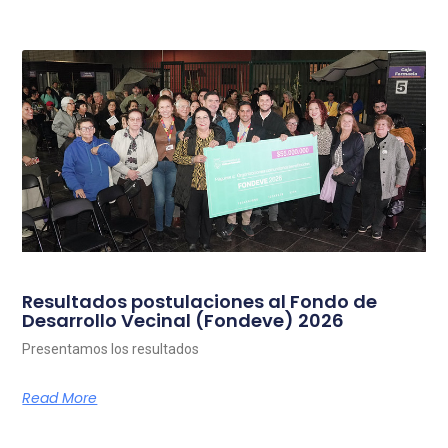
Resultados postulaciones al Fondo de
Desarrollo Vecinal (Fondeve) 2026
Presentamos los resultados
Read More