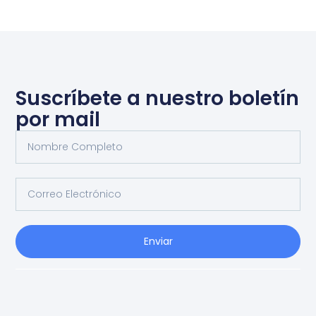
Suscríbete a nuestro boletín
por mail
Enviar