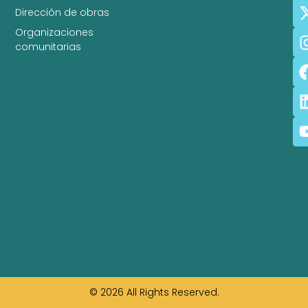
Dirección de obras
Organizaciones
comunitarias
© 2026 All Rights Reserved.