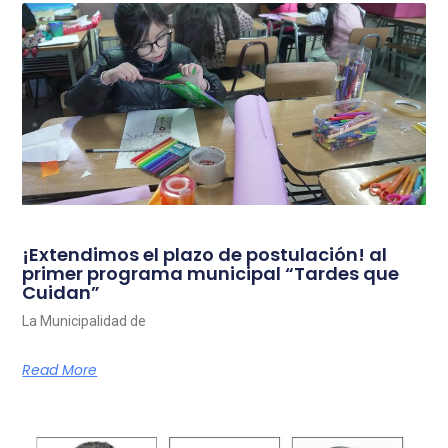
¡Extendimos el plazo de postulación! al
primer programa municipal “Tardes que
Cuidan”
La Municipalidad de
Read More