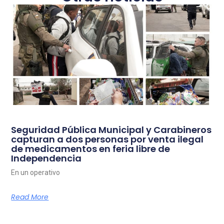
Seguridad Pública Municipal y Carabineros
capturan a dos personas por venta ilegal
de medicamentos en feria libre de
Independencia
En un operativo
Read More