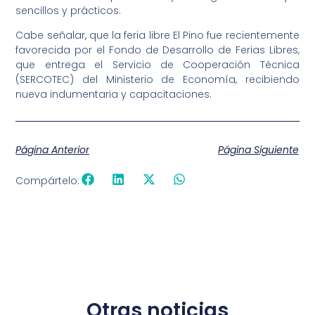
sencillos y prácticos.
Cabe señalar, que la feria libre El Pino fue recientemente
favorecida por el Fondo de Desarrollo de Ferias Libres,
que entrega el Servicio de Cooperación Técnica
(SERCOTEC) del Ministerio de Economía, recibiendo
nueva indumentaria y capacitaciones.
Página Anterior
Página Siguiente
Compártelo:
Otras noticias