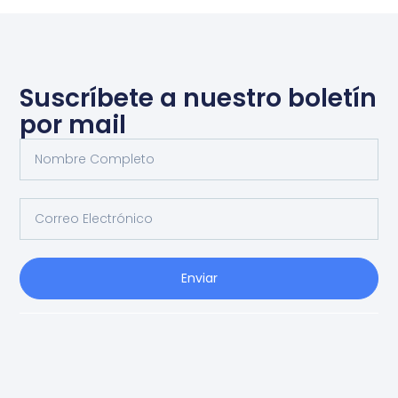
Suscríbete a nuestro boletín
por mail
Enviar