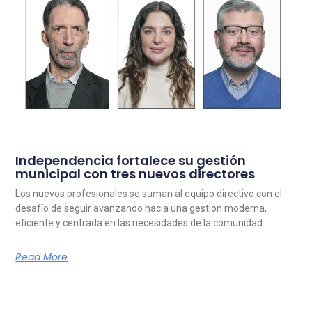
Independencia fortalece su gestión
municipal con tres nuevos directores
Los nuevos profesionales se suman al equipo directivo con el
desafío de seguir avanzando hacia una gestión moderna,
eficiente y centrada en las necesidades de la comunidad.
Read More