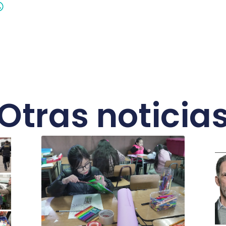
Otras noticia