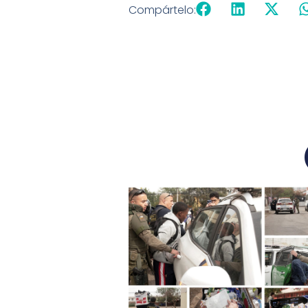
Compártelo: