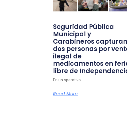
Seguridad Pública
Municipal y
Carabineros capturan
dos personas por vent
ilegal de
medicamentos en feri
libre de Independenci
En un operativo
Read More