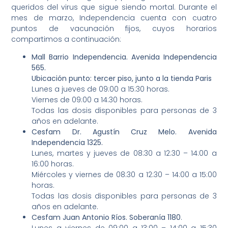
queridos del virus que sigue siendo mortal. Durante el
mes de marzo, Independencia cuenta con cuatro
puntos de vacunación fijos, cuyos horarios
compartimos a continuación:
Mall Barrio Independencia. Avenida Independencia
565.
Ubicación punto: tercer piso, junto a la tienda Paris
Lunes a jueves de 09:00 a 15:30 horas.
Viernes de 09:00 a 14:30 horas.
Todas las dosis disponibles para personas de 3
años en adelante.
Cesfam Dr. Agustín Cruz Melo. Avenida
Independencia 1325.
Lunes, martes y jueves de 08:30 a 12:30 – 14:00 a
16:00 horas.
Miércoles y viernes de 08:30 a 12:30 – 14:00 a 15:00
horas.
Todas las dosis disponibles para personas de 3
años en adelante.
Cesfam Juan Antonio Ríos. Soberanía 1180
.