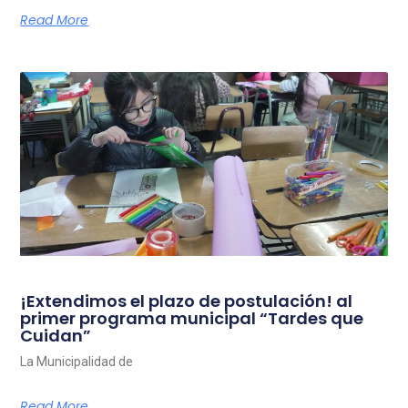
Read More
¡Extendimos el plazo de postulación! al
primer programa municipal “Tardes que
Cuidan”
La Municipalidad de
Read More