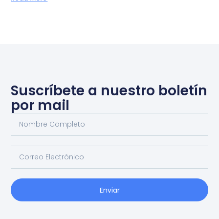
Suscríbete a nuestro boletín
por mail
Enviar