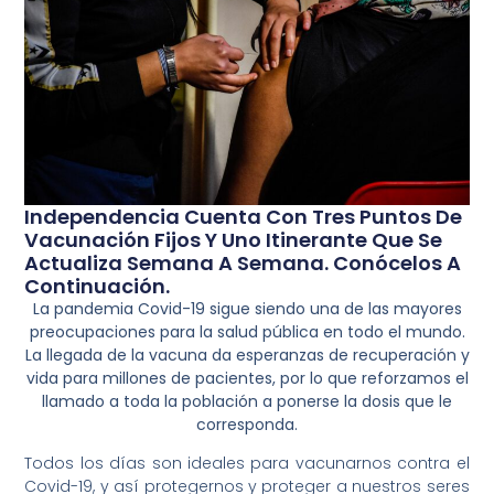
Independencia Cuenta Con Tres Puntos De
Vacunación Fijos Y Uno Itinerante Que Se
Actualiza Semana A Semana. Conócelos A
Continuación.
La pandemia Covid-19 sigue siendo una de las mayores
preocupaciones para la salud pública en todo el mundo.
La llegada de la vacuna da esperanzas de recuperación y
vida para millones de pacientes, por lo que reforzamos el
llamado a toda la población a ponerse la dosis que le
corresponda.
Todos los días son ideales para vacunarnos contra el
Covid-19, y así protegernos y proteger a nuestros seres