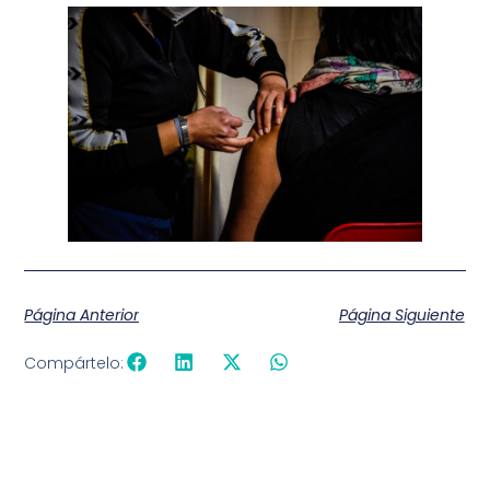
Página Anterior
Página Siguiente
Compártelo: