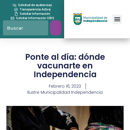
Solicitud de audiencias
Transparencia Activa
Solicitar Información
Solicitar Información OIRS
Ponte al día: dónde
vacunarte en
Independencia
Febrero 16, 2023
Ilustre Municipalidad Independencia