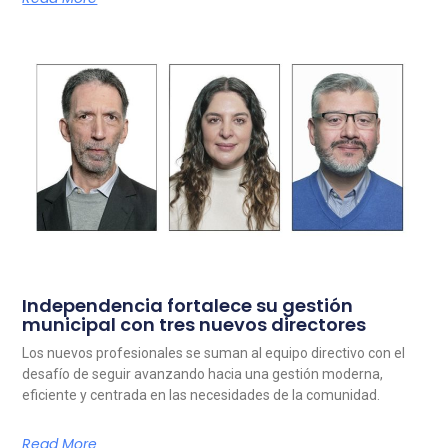
Independencia fortalece su gestión
municipal con tres nuevos directores
Los nuevos profesionales se suman al equipo directivo con el
desafío de seguir avanzando hacia una gestión moderna,
eficiente y centrada en las necesidades de la comunidad.
Read More