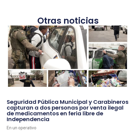
Otras noticias
Seguridad Pública Municipal y Carabineros
capturan a dos personas por venta ilegal
de medicamentos en feria libre de
Independencia
En un operativo