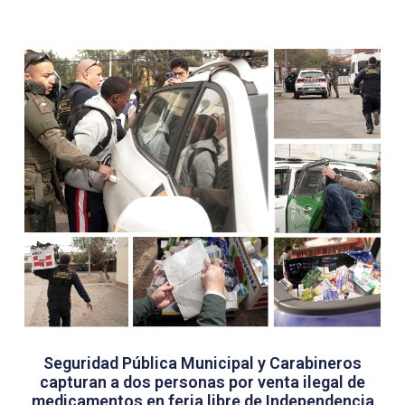
Seguridad Pública Municipal y Carabineros
capturan a dos personas por venta ilegal de
medicamentos en feria libre de Independencia