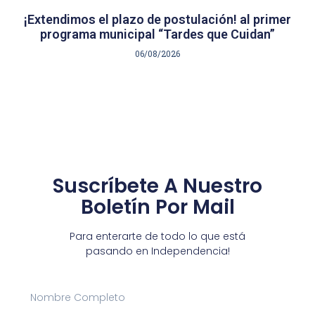
¡Extendimos el plazo de postulación! al primer
programa municipal “Tardes que Cuidan”
06/08/2026
Suscríbete A Nuestro
Boletín Por Mail
Para enterarte de todo lo que está
pasando en Independencia!