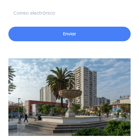
Enviar