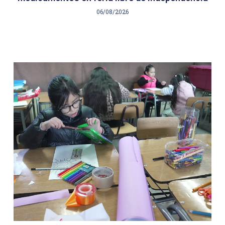
06/08/2026