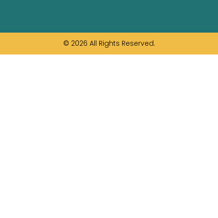
© 2026 All Rights Reserved.