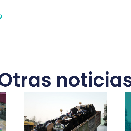
Otras noticia