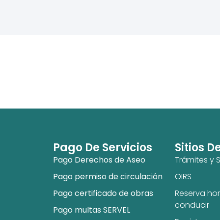
Pago De Servicios
Sitios D
Pago Derechos de Aseo
Trámites y S
Pago permiso de circulación
OIRS
Pago certificado de obras
Reserva hor
conducir
Pago multas SERVEL