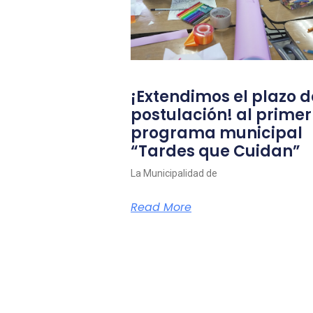
¡Extendimos el plazo d
postulación! al primer
programa municipal
“Tardes que Cuidan”
La Municipalidad de
Read More