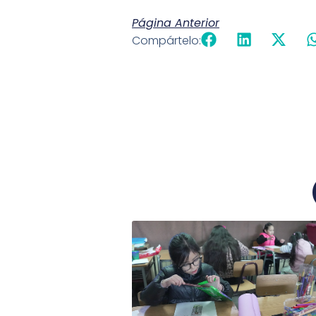
Página Anterior
Compártelo: