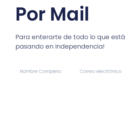
Por Mail
Para enterarte de todo lo que está
pasando en Independencia!