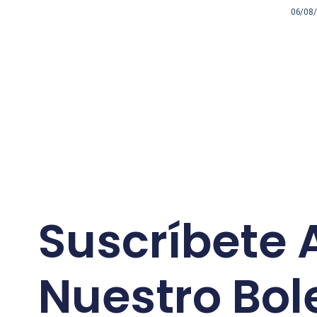
06/08
Suscríbete 
Nuestro Bol