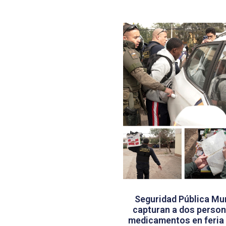
Seguridad Pública Mun
capturan a dos persona
medicamentos en feria 