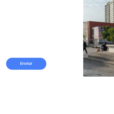
Enviar