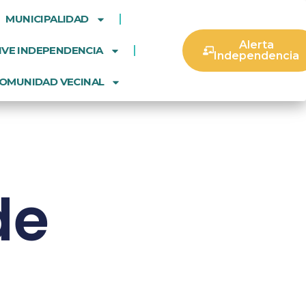
MUNICIPALIDAD
Alerta
IVE INDEPENDENCIA
Independencia
OMUNIDAD VECINAL
de