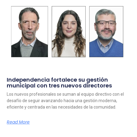
Independencia fortalece su gestión
municipal con tres nuevos directores
Los nuevos profesionales se suman al equipo directivo con el
desafío de seguir avanzando hacia una gestión moderna,
eficiente y centrada en las necesidades de la comunidad.
Read More