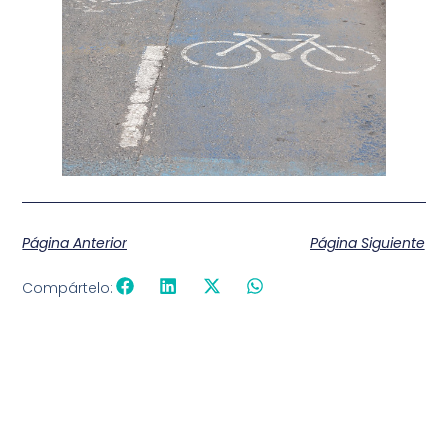
Página Anterior
Página Siguiente
Compártelo: