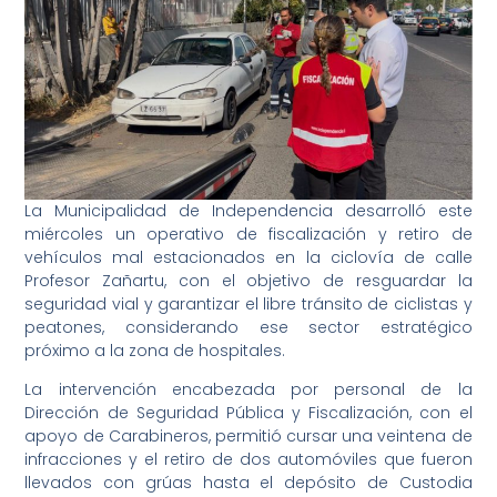
La Municipalidad de Independencia desarrolló este
miércoles un operativo de fiscalización y retiro de
vehículos mal estacionados en la ciclovía de calle
Profesor Zañartu, con el objetivo de resguardar la
seguridad vial y garantizar el libre tránsito de ciclistas y
peatones, considerando ese sector estratégico
próximo a la zona de hospitales.
La intervención encabezada por personal de la
Dirección de Seguridad Pública y Fiscalización, con el
apoyo de Carabineros, permitió cursar una veintena de
infracciones y el retiro de dos automóviles que fueron
llevados con grúas hasta el depósito de Custodia