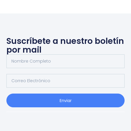
Suscríbete a nuestro boletín
por mail
Enviar