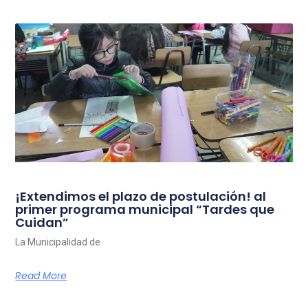
¡Extendimos el plazo de postulación! al
primer programa municipal “Tardes que
Cuidan”
La Municipalidad de
Read More