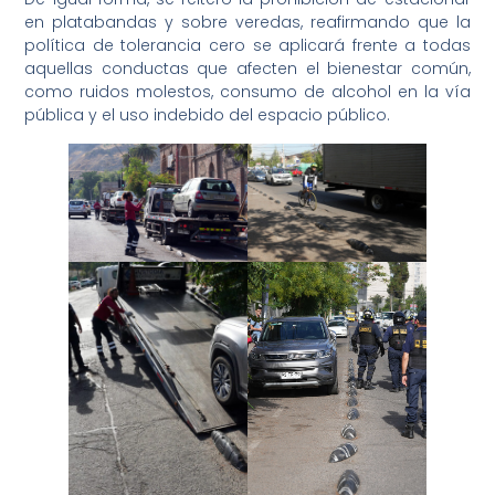
en platabandas y sobre veredas, reafirmando que la
política de tolerancia cero se aplicará frente a todas
aquellas conductas que afecten el bienestar común,
como ruidos molestos, consumo de alcohol en la vía
pública y el uso indebido del espacio público.