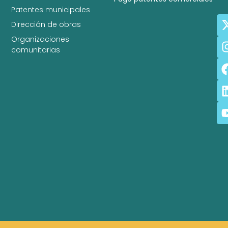
Patentes municipales
Dirección de obras
Organizaciones
comunitarias