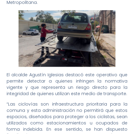
Metropolitana.
El alcalde Agustín Iglesias destacó este operativo que
permite detectar a quienes infringen la normativa
vigente y que representa un riesgo directo para la
integridad de quienes utilizan este medio de transporte.
“Las ciclovías son infraestructura prioritaria para la
comuna y esta administración no permitirá que estos
espacios, diseñados para proteger a los ciclistas, sean
utilizados como estacionamientos u ocupados de
forma indebida. En ese sentido, se han dispuesto