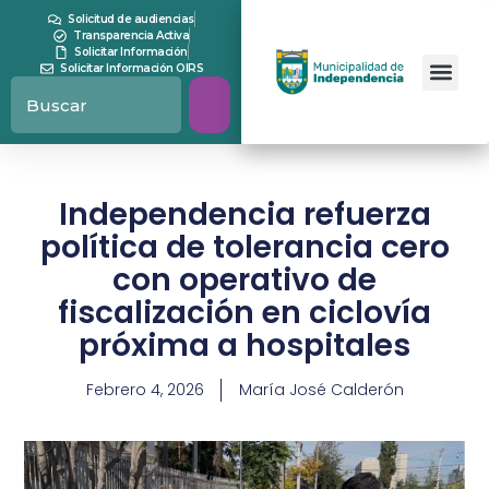
Solicitud de audiencias
Transparencia Activa
Solicitar Información
Solicitar Información OIRS
Independencia refuerza
política de tolerancia cero
con operativo de
fiscalización en ciclovía
próxima a hospitales
Febrero 4, 2026
María José Calderón