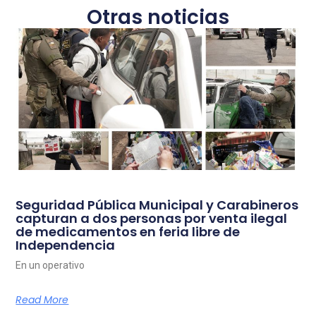
Otras noticias
Seguridad Pública Municipal y Carabineros
capturan a dos personas por venta ilegal
de medicamentos en feria libre de
Independencia
En un operativo
Read More