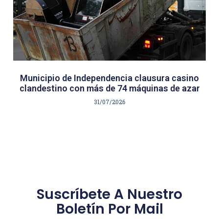
Municipio de Independencia clausura casino
clandestino con más de 74 máquinas de azar
31/07/2026
Suscríbete A Nuestro
Boletín Por Mail