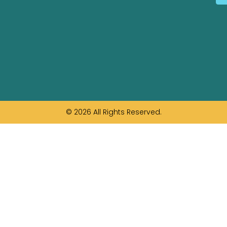
© 2026 All Rights Reserved.