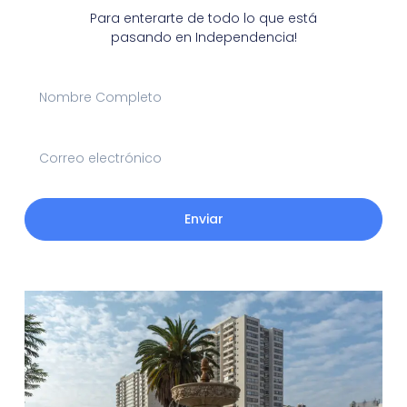
Para enterarte de todo lo que está
pasando en Independencia!
Enviar