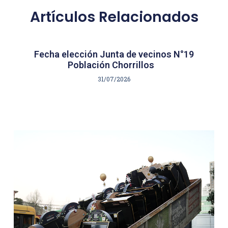
Artículos Relacionados
Fecha elección Junta de vecinos N°19
Población Chorrillos
31/07/2026