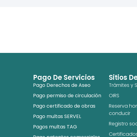
Pago De Servicios
Sitios D
Pago Derechos de Aseo
Trámites y S
Pago permiso de circulación
OIRS
Pago certificado de obras
Reserva hor
conducir
Pago multas SERVEL
Registro so
Pagos multas TAG
Certificado