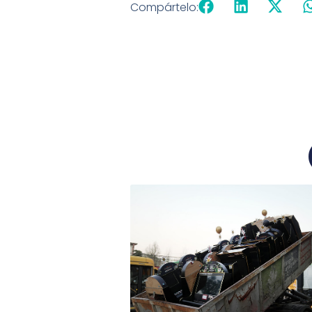
Compártelo: