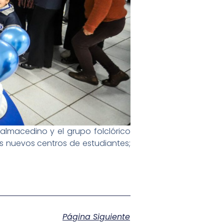
almacedino y el grupo folclórico
s nuevos centros de estudiantes;
Página Siguiente