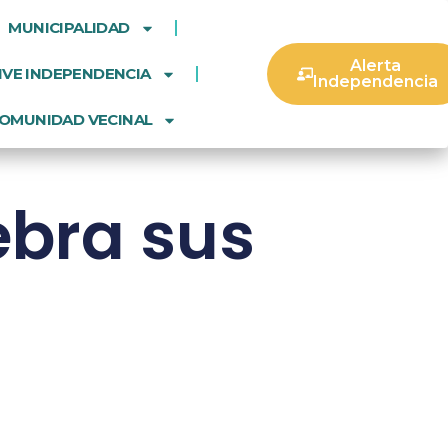
MUNICIPALIDAD
Alerta
IVE INDEPENDENCIA
Independencia
OMUNIDAD VECINAL
ebra sus