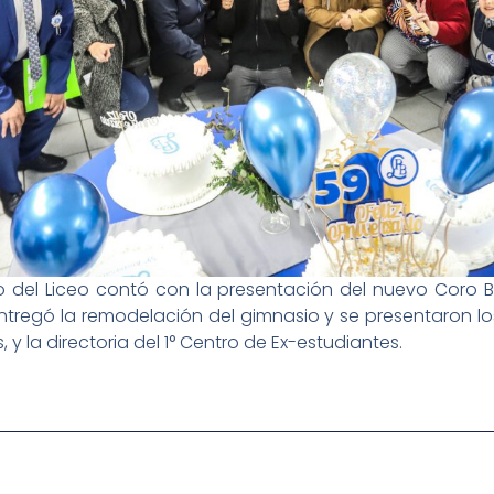
io del Liceo contó con la presentación del nuevo Coro B
regó la remodelación del gimnasio y se presentaron lo
 la directoria del 1° Centro de Ex-estudiantes.