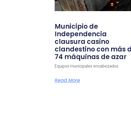
Municipio de
Independencia
clausura casino
clandestino con más 
74 máquinas de azar
Equipos municipales encabezados
Read More