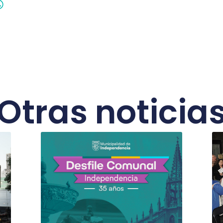
Otras noticia