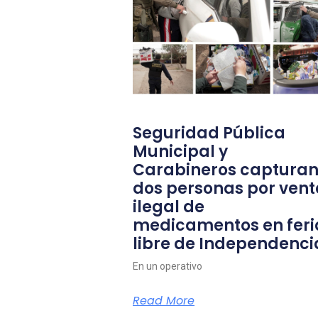
Seguridad Pública
Municipal y
Carabineros capturan
dos personas por vent
ilegal de
medicamentos en feri
libre de Independenci
En un operativo
Read More