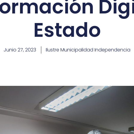
ormación Digi
Estado
Junio 27, 2023
Ilustre Municipalidad Independencia