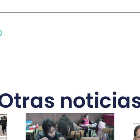
Otras noticia