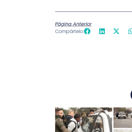
Página Anterior
Compártelo: