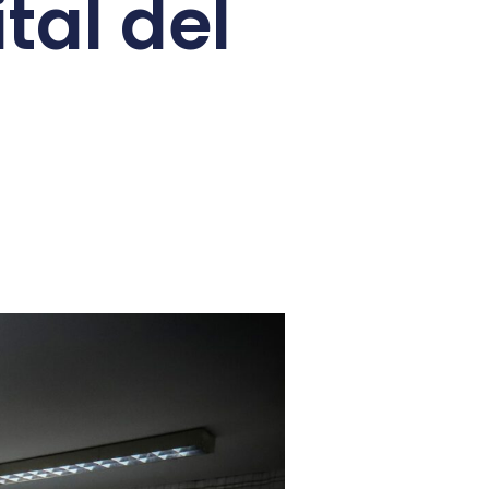
tal del