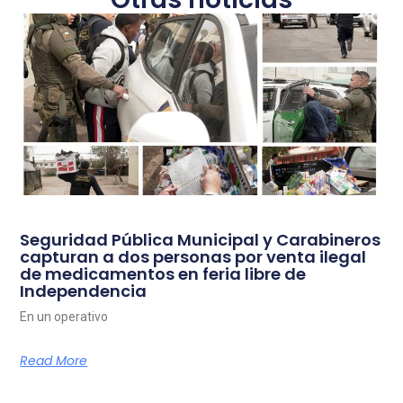
Seguridad Pública Municipal y Carabineros
capturan a dos personas por venta ilegal
de medicamentos en feria libre de
Independencia
En un operativo
Read More