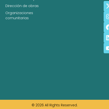
Dirección de obras
Organizaciones
comunitarias
© 2026 All Rights Reserved.