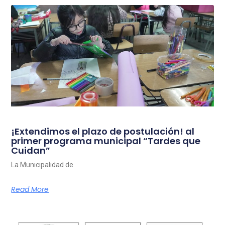
¡Extendimos el plazo de postulación! al
primer programa municipal “Tardes que
Cuidan”
La Municipalidad de
Read More