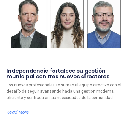
Independencia fortalece su gestión
municipal con tres nuevos directores
Los nuevos profesionales se suman al equipo directivo con el
desafío de seguir avanzando hacia una gestión moderna,
eficiente y centrada en las necesidades de la comunidad.
Read More