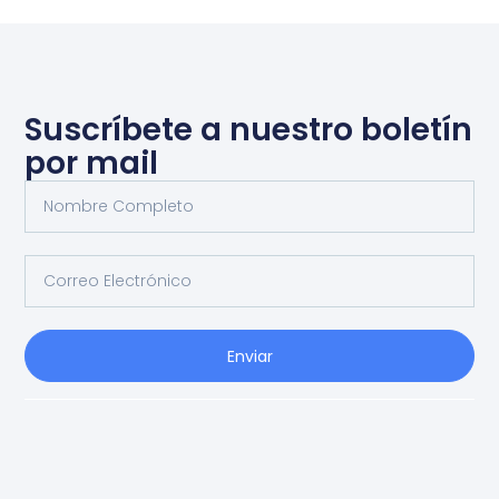
Suscríbete a nuestro boletín
por mail
Enviar