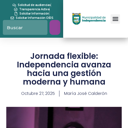
Solicitud de audiencias
Transparencia Activa
Solicitar Información
Solicitar Información OIRS
Jornada flexible:
Independencia avanza
hacia una gestión
moderna y humana
Octubre 27, 2025
María José Calderón