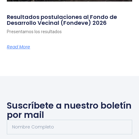
Resultados postulaciones al Fondo de
Desarrollo Vecinal (Fondeve) 2026
Presentamos los resultados
Read More
Suscríbete a nuestro boletín
por mail