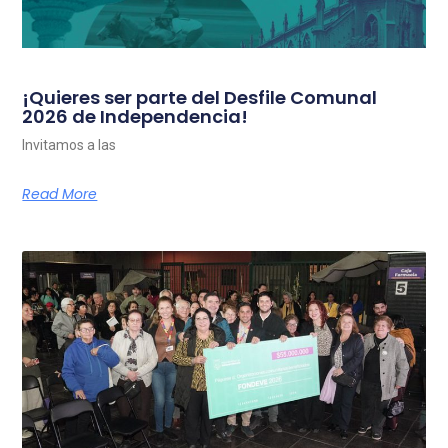
¡Quieres ser parte del Desfile Comunal
2026 de Independencia!
Invitamos a las
Read More