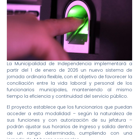
La Municipalidad de Independencia implementará a
partir del 1 de enero de 2026 un nuevo sistema de
jornada ordinaria flexible, con el objetivo de favorecer la
conciliación entre la vida laboral y personal de los
funcionarios municipales, manteniendo al mismo
tiempo la eficiencia y continuidad del servicio público.
El proyecto establece que los funcionarios que puedan
acceder a esta modalidad – según la naturaleza de
sus funciones y con autorización de su jefatura –
podrán ajustar sus horarios de ingreso y salida dentro
de un rango determinado, cumpliendo con una