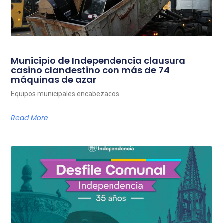
Municipio de Independencia clausura
casino clandestino con más de 74
máquinas de azar
Equipos municipales encabezados
Read More