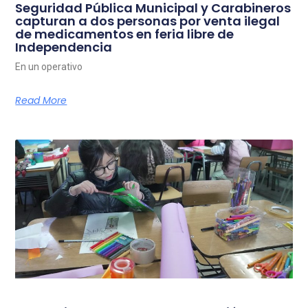
Seguridad Pública Municipal y Carabineros
capturan a dos personas por venta ilegal
de medicamentos en feria libre de
Independencia
En un operativo
Read More