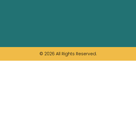
© 2026 All Rights Reserved.