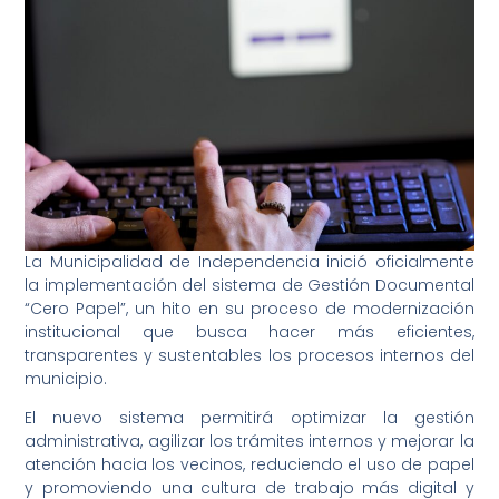
La Municipalidad de Independencia inició oficialmente
la implementación del sistema de Gestión Documental
“Cero Papel”, un hito en su proceso de modernización
institucional que busca hacer más eficientes,
transparentes y sustentables los procesos internos del
municipio.
El nuevo sistema permitirá optimizar la gestión
administrativa, agilizar los trámites internos y mejorar la
atención hacia los vecinos, reduciendo el uso de papel
y promoviendo una cultura de trabajo más digital y