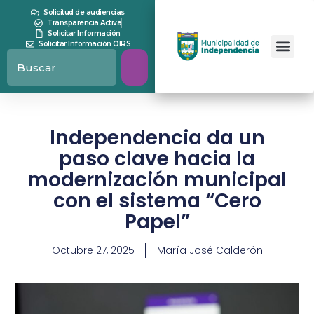
Solicitud de audiencias
Transparencia Activa
Solicitar Información
Solicitar Información OIRS
Independencia da un
paso clave hacia la
modernización municipal
con el sistema “Cero
Papel”
Octubre 27, 2025
María José Calderón