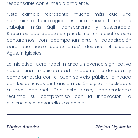
responsable con el medio ambiente.
“Este cambio representa mucho más que una
herramienta tecnológica; es una nueva forma de
trabajar, más ágil, transparente y sustentable.
Sabemos que adaptarse puede ser un desafío, pero
contaremos con acompañamiento y capacitación
para que nadie quede atrás”, destacó el alcalde
Agustín Iglesias.
La iniciativa “Cero Papel” marca un avance significativo
hacia una municipalidad moderna, ordenada y
comprometida con el buen servicio público, alineada
con los objetivos de transformación digital impulsados
a nivel nacional. Con este paso, Independencia
reafirma su compromiso con la innovación, la
eficiencia y el desarrollo sostenible.
Página Anterior
Página Siguiente