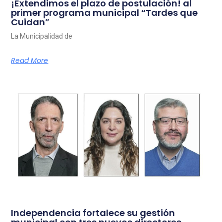
¡Extendimos el plazo de postulación! al
primer programa municipal “Tardes que
Cuidan”
La Municipalidad de
Read More
Independencia fortalece su gestión