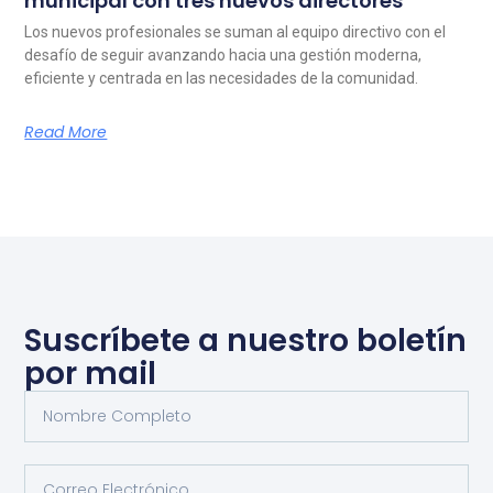
municipal con tres nuevos directores
Los nuevos profesionales se suman al equipo directivo con el
desafío de seguir avanzando hacia una gestión moderna,
eficiente y centrada en las necesidades de la comunidad.
Read More
Suscríbete a nuestro boletín
por mail