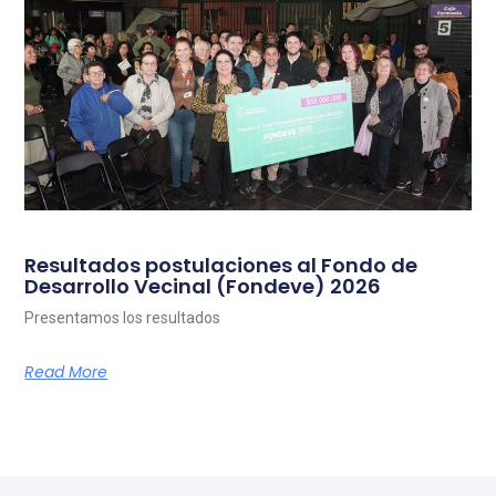
Resultados postulaciones al Fondo de
Desarrollo Vecinal (Fondeve) 2026
Presentamos los resultados
Read More