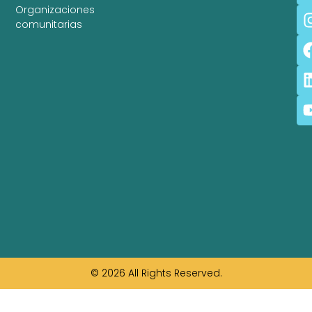
Organizaciones
comunitarias
© 2026 All Rights Reserved.