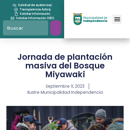
Solicitud de audiencias
Transparencia Activa
Solicitar Información
Solicitar Información OIRS
Jornada de plantación
masiva del Bosque
Miyawaki
Septiembre 11, 2023
Ilustre Municipalidad Independencia