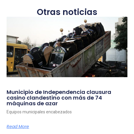
Otras noticias
Municipio de Independencia clausura
casino clandestino con más de 74
máquinas de azar
Equipos municipales encabezados
Read More