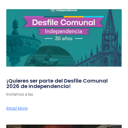
¡Quieres ser parte del Desfile Comunal
2026 de Independencia!
Invitamos a las
Read More