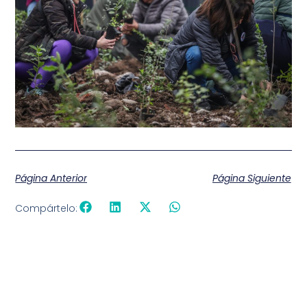
Página Anterior
Página Siguiente
Compártelo: