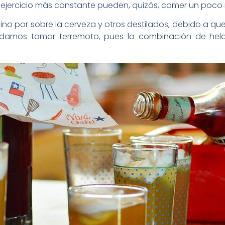
ejercicio más constante pueden, quizás, comer un poco
 vino por sobre la cerveza y otros destilados, debido a que
ndamos tomar terremoto, pues la combinación de hel