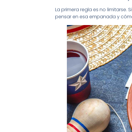
La primera regla es no limitarse
pensar en esa empanada y cómela