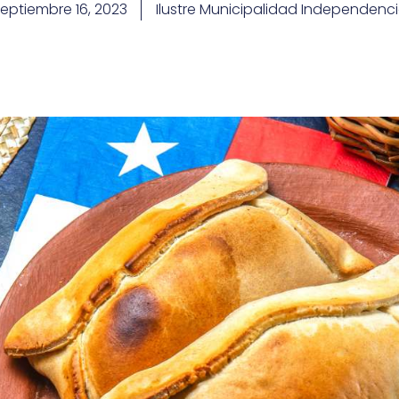
eptiembre 16, 2023
Ilustre Municipalidad Independenc