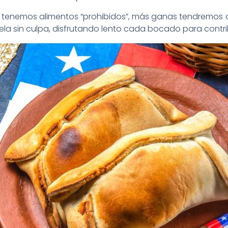
. Si tenemos alimentos “prohibidos”, más ganas tendremos 
 sin culpa, disfrutando lento cada bocado para contrib