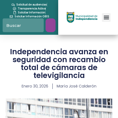
Solicitud de audiencias
Transparencia Activa
Solicitar Información
Solicitar Información OIRS
Independencia avanza en
seguridad con recambio
total de cámaras de
televigilancia
Enero 30, 2026
María José Calderón