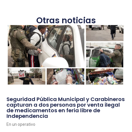
Otras noticias
Seguridad Pública Municipal y Carabineros
capturan a dos personas por venta ilegal
de medicamentos en feria libre de
Independencia
En un operativo