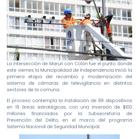
La intersección de Maruri con Colón fue el punto donde
este viernes la Municipalidad de Independencia inició la
primera etapa del recambio y modernización del
sistema de cámaras de televigilancia en distintos
sectores de la comuna.
El proceso contempla la instalación de 99 dispositivos
en 19 áreas estratégicas, con una inversión de $100
millones financiados por la Subsecretaría de
Prevención del Delito, en el marco del programa
Sistema Nacional de Seguridad Municipal.