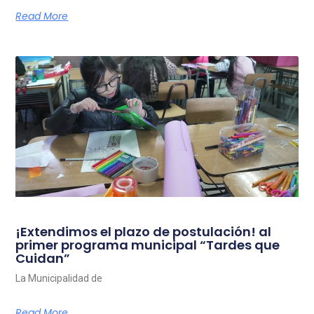
Read More
¡Extendimos el plazo de postulación! al
primer programa municipal “Tardes que
Cuidan”
La Municipalidad de
Read More