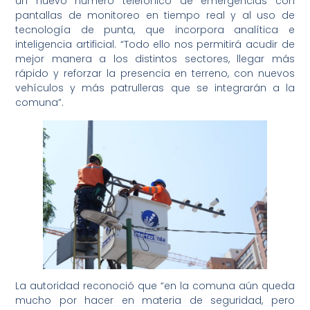
un nuevo número telefónico de emergencias con
pantallas de monitoreo en tiempo real y al uso de
tecnología de punta, que incorpora analítica e
inteligencia artificial. “Todo ello nos permitirá acudir de
mejor manera a los distintos sectores, llegar más
rápido y reforzar la presencia en terreno, con nuevos
vehículos y más patrulleras que se integrarán a la
comuna”.
La autoridad reconoció que “en la comuna aún queda
mucho por hacer en materia de seguridad, pero