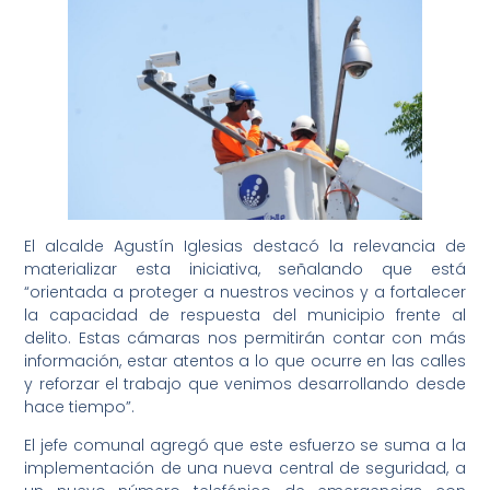
El alcalde Agustín Iglesias destacó la relevancia de
materializar esta iniciativa, señalando que está
“orientada a proteger a nuestros vecinos y a fortalecer
la capacidad de respuesta del municipio frente al
delito. Estas cámaras nos permitirán contar con más
información, estar atentos a lo que ocurre en las calles
y reforzar el trabajo que venimos desarrollando desde
hace tiempo”.
El jefe comunal agregó que este esfuerzo se suma a la
implementación de una nueva central de seguridad, a