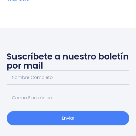
Suscríbete a nuestro boletín
por mail
Enviar