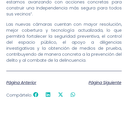
estamos avanzando con acciones concretas para
construir una Independencia más segura para todos
sus vecinos”.
Las nuevas cámaras cuentan con mayor resolución,
mejor cobertura y tecnología actualizada, lo que
permitirá fortalecer la seguridad preventiva, el control
del espacio público, el apoyo a diligencias
investigativas y la obtención de medios de prueba,
contribuyendo de manera concreta a la prevención del
delito y al combate de la delincuencia.
Página Anterior
Página Siguiente
Compártelo: