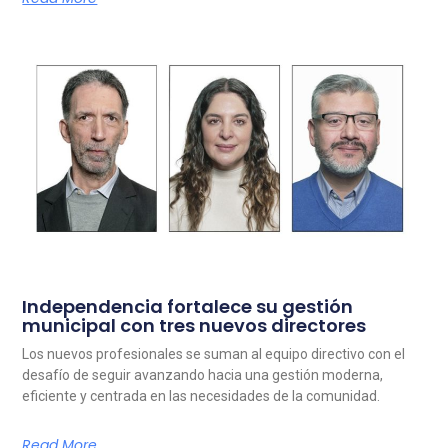
Independencia fortalece su gestión
municipal con tres nuevos directores
Los nuevos profesionales se suman al equipo directivo con el
desafío de seguir avanzando hacia una gestión moderna,
eficiente y centrada en las necesidades de la comunidad.
Read More