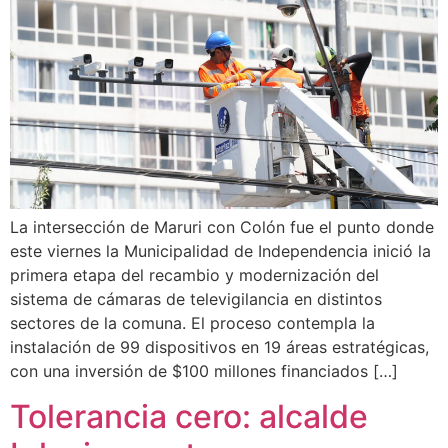
La intersección de Maruri con Colón fue el punto donde
este viernes la Municipalidad de Independencia inició la
primera etapa del recambio y modernización del
sistema de cámaras de televigilancia en distintos
sectores de la comuna. El proceso contempla la
instalación de 99 dispositivos en 19 áreas estratégicas,
con una inversión de $100 millones financiados […]
Tolerancia cero: alcalde