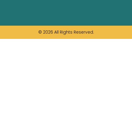
© 2026 All Rights Reserved.