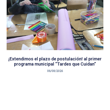
¡Extendimos el plazo de postulación! al primer
programa municipal “Tardes que Cuidan”
06/08/2026