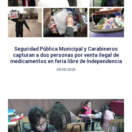
Seguridad Pública Municipal y Carabineros
capturan a dos personas por venta ilegal de
medicamentos en feria libre de Independencia
06/08/2026