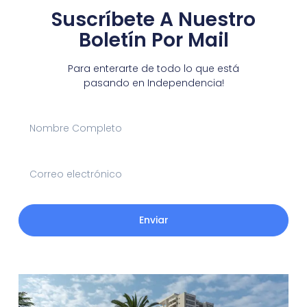
Suscríbete A Nuestro
Boletín Por Mail
Para enterarte de todo lo que está
pasando en Independencia!
Enviar