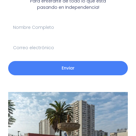
Para enterarte de todo lo que está
pasando en Independencia!
Enviar