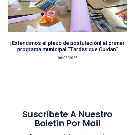
¡Extendimos el plazo de postulación! al primer
programa municipal “Tardes que Cuidan”
06/08/2026
Suscríbete A Nuestro
Boletín Por Mail