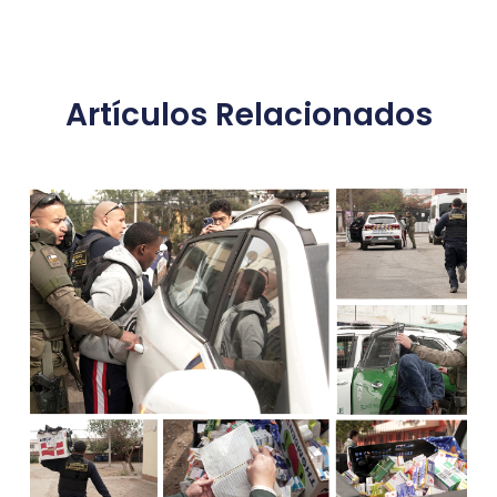
Artículos Relacionados