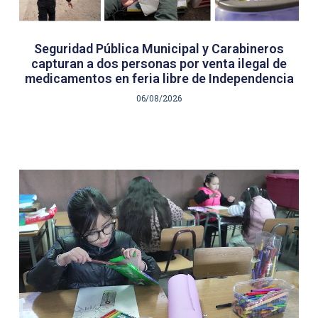
Seguridad Pública Municipal y Carabineros
capturan a dos personas por venta ilegal de
medicamentos en feria libre de Independencia
06/08/2026