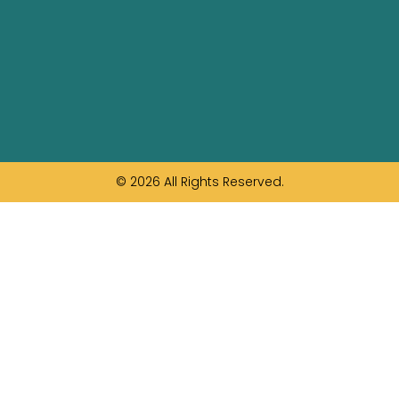
© 2026 All Rights Reserved.