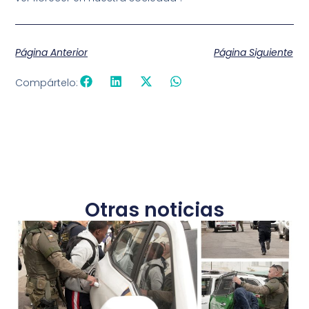
Página Anterior
Página Siguiente
Compártelo:
Otras noticias