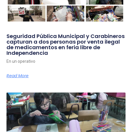
Seguridad Pública Municipal y Carabineros
capturan a dos personas por venta ilegal
de medicamentos en feria libre de
Independencia
En un operativo
Read More