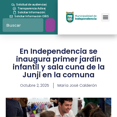
Solicitud de audiencias
Transparencia Activa
Solicitar Información
Solicitar Información OIRS
En Independencia se
inaugura primer jardín
infantil y sala cuna de la
Junji en la comuna
Octubre 2, 2025
María José Calderón