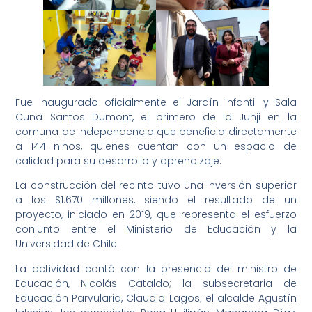
Fue inaugurado oficialmente el Jardín Infantil y Sala
Cuna Santos Dumont, el primero de la Junji en la
comuna de Independencia que beneficia directamente
a 144 niños, quienes cuentan con un espacio de
calidad para su desarrollo y aprendizaje.
La construcción del recinto tuvo una inversión superior
a los $1.670 millones, siendo el resultado de un
proyecto, iniciado en 2019, que representa el esfuerzo
conjunto entre el Ministerio de Educación y la
Universidad de Chile.
La actividad contó con la presencia del ministro de
Educación, Nicolás Cataldo; la subsecretaria de
Educación Parvularia, Claudia Lagos; el alcalde Agustín