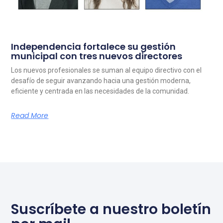
Independencia fortalece su gestión
municipal con tres nuevos directores
Los nuevos profesionales se suman al equipo directivo con el
desafío de seguir avanzando hacia una gestión moderna,
eficiente y centrada en las necesidades de la comunidad.
Read More
Suscríbete a nuestro boletín