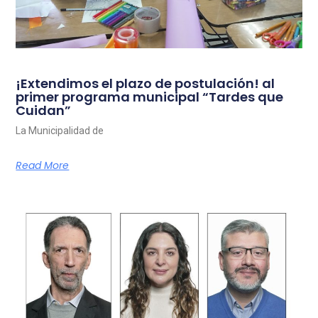
¡Extendimos el plazo de postulación! al
primer programa municipal “Tardes que
Cuidan”
La Municipalidad de
Read More