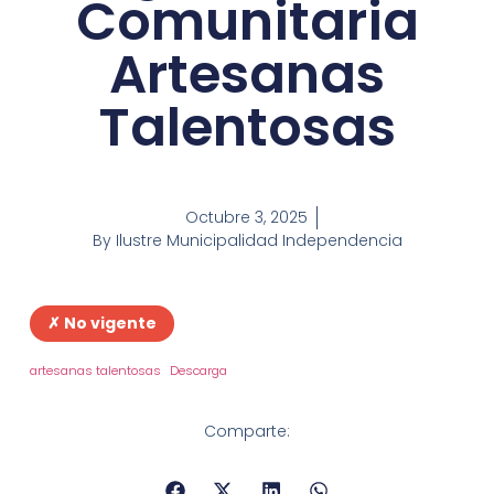
Comunitaria
Artesanas
Talentosas
Octubre 3, 2025
By
Ilustre Municipalidad Independencia
✗ No vigente
artesanas talentosas
Descarga
Comparte: