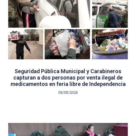
Seguridad Pública Municipal y Carabineros
capturan a dos personas por venta ilegal de
medicamentos en feria libre de Independencia
06/08/2026