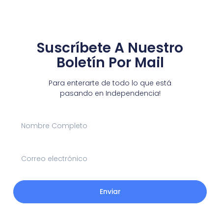
Suscríbete A Nuestro
Boletín Por Mail
Para enterarte de todo lo que está
pasando en Independencia!
Enviar