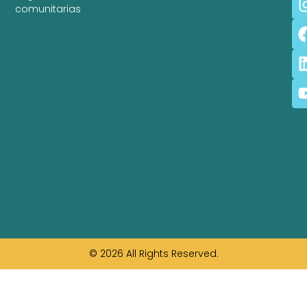
comunitarias
© 2026 All Rights Reserved.