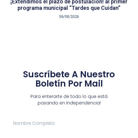
¡Extendimos el plazo de postulación! al primer
programa municipal “Tardes que Cuidan”
06/08/2026
Suscríbete A Nuestro
Boletín Por Mail
Para enterarte de todo lo que está
pasando en Independencia!