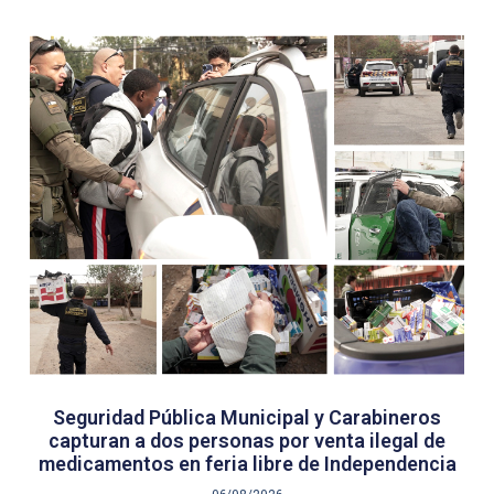
Seguridad Pública Municipal y Carabineros
capturan a dos personas por venta ilegal de
medicamentos en feria libre de Independencia