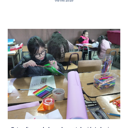
06/08/2026