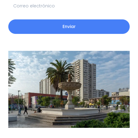
Enviar