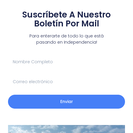
Suscríbete A Nuestro
Boletín Por Mail
Para enterarte de todo lo que está
pasando en Independencia!
Enviar