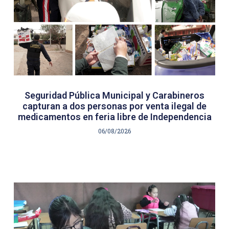
Seguridad Pública Municipal y Carabineros
capturan a dos personas por venta ilegal de
medicamentos en feria libre de Independencia
06/08/2026