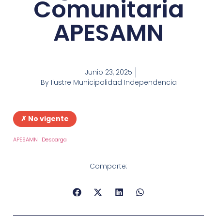
Comunitaria
APESAMN
Junio 23, 2025
By
Ilustre Municipalidad Independencia
✗ No vigente
APESAMN
Descarga
Comparte: