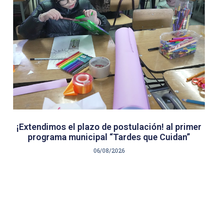
¡Extendimos el plazo de postulación! al primer
programa municipal “Tardes que Cuidan”
06/08/2026