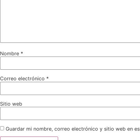
Nombre
*
Correo electrónico
*
Sitio web
Guardar mi nombre, correo electrónico y sitio web en e