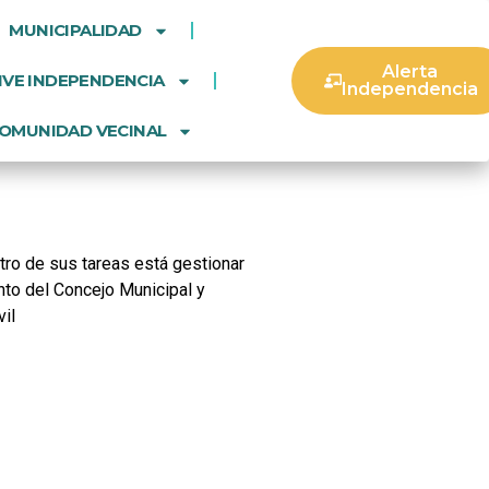
MUNICIPALIDAD
Alerta
IVE INDEPENDENCIA
Independencia
OMUNIDAD VECINAL
tro de sus tareas está gestionar
ento del Concejo Municipal y
vil