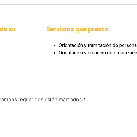
de su
Servicios que presta
Orientación y tramitación de personal
Orientación y creación de organizaci
campos requeridos están marcados
*