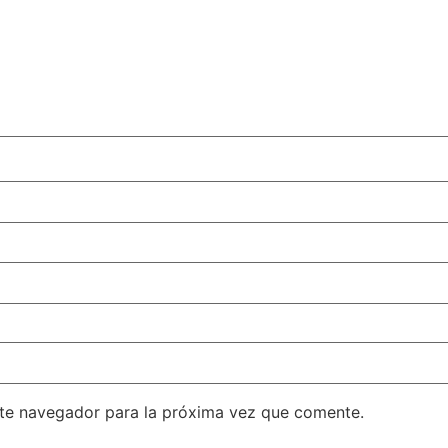
ste navegador para la próxima vez que comente.