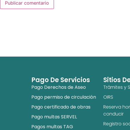
Pago De Servicios
Sitios D
Pago Derechos de Aseo
Trámites y S
Pago permiso de circulación
OIRS
Pago certificado de obras
Reserva hor
conducir
Pago multas SERVEL
Registro so
Pagos multas TAG