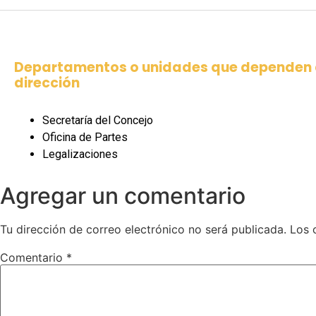
Departamentos o unidades que dependen 
dirección
Secretaría del Concejo
Oficina de Partes
Legalizaciones
Agregar un comentario
Tu dirección de correo electrónico no será publicada.
Los 
Comentario
*