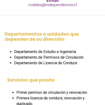
Email
rvaldes@independencia.cl
Departamentos o unidades que
dependen de su dirección
Departamento de Estudio e Ingeniería.
Departamento de Permisos de Circulación.
Departamento de Licencia de Conducir.
Servicios que presta
Primer permiso de circulación y renovación.
Primera licencia de conducir, renovación y
duplicado.