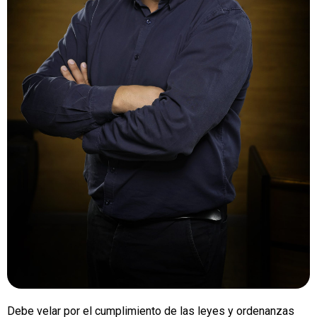
Debe velar por el cumplimiento de las leyes y ordenanzas