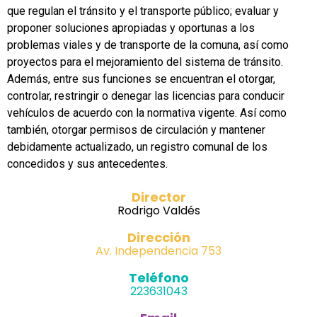
que regulan el tránsito y el transporte público; evaluar y
proponer soluciones apropiadas y oportunas a los
problemas viales y de transporte de la comuna, así como
proyectos para el mejoramiento del sistema de tránsito.
Además, entre sus funciones se encuentran el otorgar,
controlar, restringir o denegar las licencias para conducir
vehículos de acuerdo con la normativa vigente. Así como
también, otorgar permisos de circulación y mantener
debidamente actualizado, un registro comunal de los
concedidos y sus antecedentes.
Director
Rodrigo Valdés
Dirección
Av. Independencia 753
Teléfono
223631043