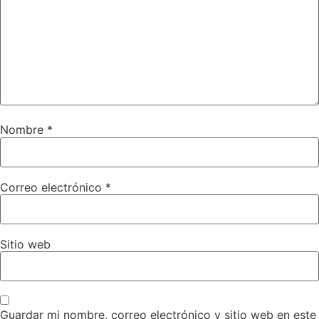
Nombre
*
Correo electrónico
*
Sitio web
Guardar mi nombre, correo electrónico y sitio web en este