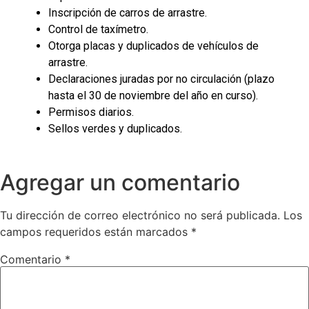
Inscripción de carros de arrastre.
Control de taxímetro.
Otorga placas y duplicados de vehículos de
arrastre.
Declaraciones juradas por no circulación (plazo
hasta el 30 de noviembre del año en curso).
Permisos diarios.
Sellos verdes y duplicados.
Agregar un comentario
Tu dirección de correo electrónico no será publicada.
Los
campos requeridos están marcados
*
Comentario
*