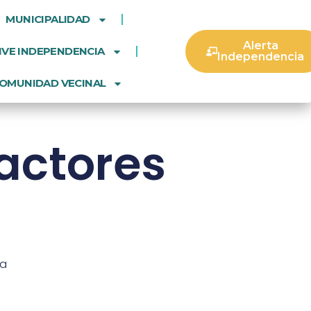
MUNICIPALIDAD
Alerta
IVE INDEPENDENCIA
Independencia
OMUNIDAD VECINAL
actores
ia