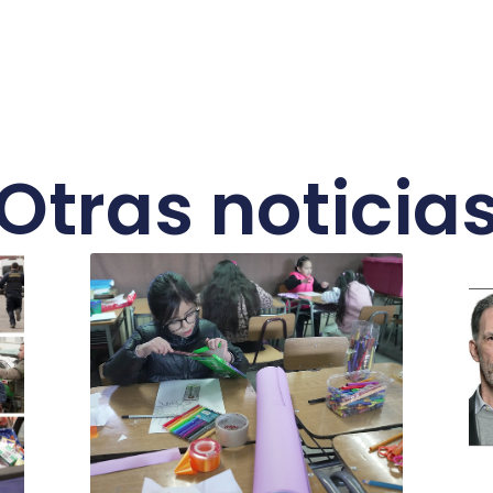
Otras noticia