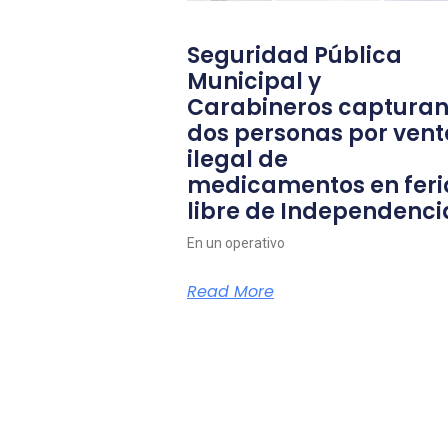
Seguridad Pública
Municipal y
Carabineros capturan
dos personas por vent
ilegal de
medicamentos en feri
libre de Independenci
En un operativo
Read More