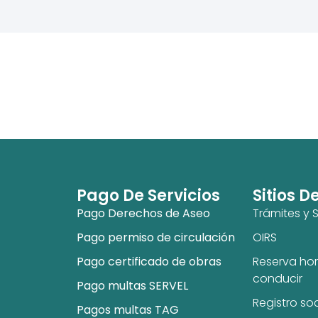
Pago De Servicios
Sitios D
Pago Derechos de Aseo
Trámites y S
Pago permiso de circulación
OIRS
Pago certificado de obras
Reserva hor
conducir
Pago multas SERVEL
Registro so
Pagos multas TAG