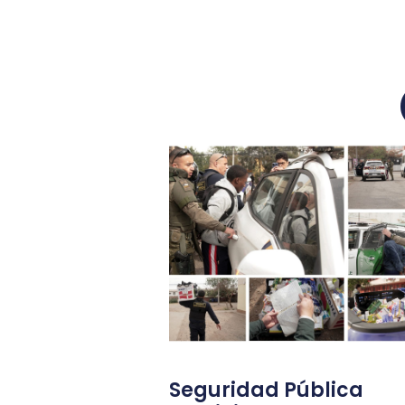
Seguridad Pública