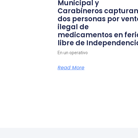
Municipal y
Carabineros capturan
dos personas por vent
ilegal de
medicamentos en feri
libre de Independenci
En un operativo
Read More